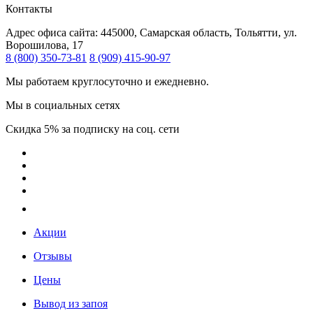
Контакты
Адрес офиса сайта:
445000, Самарская область, Тольятти, ул.
Ворошилова, 17
8 (800) 350-73-81
8 (909) 415-90-97
Мы работаем круглосуточно и ежедневно.
Мы в социальных сетях
Скидка 5% за подписку на соц. сети
Акции
Отзывы
Цены
Вывод из запоя