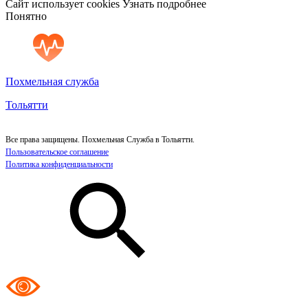
Сайт использует cookies
Узнать подробнее
Понятно
Похмельная служба
Тольятти
Все права защищены. Похмельная Служба в Тольятти.
Пользовательское соглашение
Политика конфиденциальности