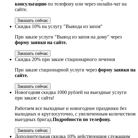
консультацию
по телефону или через онлайн-чат на
сайте.
Заказать сейчас
Скидка 10% на услугу "Вывода из запоя"
При заказе услуги "Вывод из запоя на дому" через
форму заявки на сайте.
Заказать сейчас
Скидка 20% при заказе стационарного лечения
При заказе стационарной услуги через
форму заявки на
сайте.
Заказать сейчас
Новогодняя скидка 1000 рублей на выездные услуги
при заказе с сайта!
Работаем все выходные и новогодние праздники без
выходных и круглосуточно, с увеличенным количеством
выездных бригад.
Подробности по телефону.
Заказать сейчас
Дополнительная скидка 10% действующим служащим