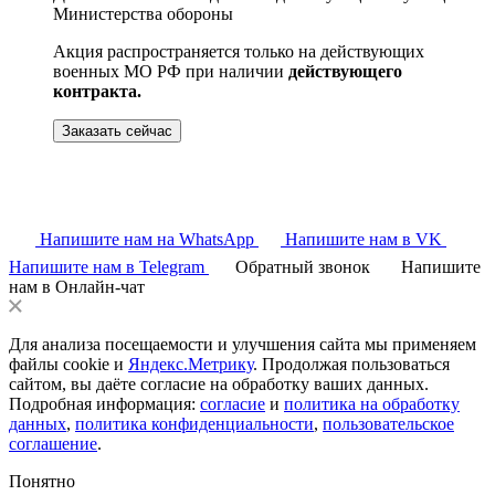
Министерства обороны
Акция распространяется только на действующих
военных МО РФ при наличии
действующего
контракта.
Заказать сейчас
Напишите нам на WhatsApp
Напишите нам в VK
Напишите нам в Telegram
Обратный звонок
Напишите
нам в Онлайн-чат
Для анализа посещаемости и улучшения сайта мы применяем
файлы cookie и
Яндекс.Метрику
. Продолжая пользоваться
сайтом, вы даёте согласие на обработку ваших данных.
Подробная информация:
согласие
и
политика на обработку
данных
,
политика конфиденциальности
,
пользовательское
соглашение
.
Понятно