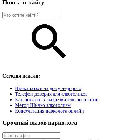
Поиск по сайту
Сегодня искали:
Прокапаться на дому недорого
Телефон доверия для алкоголиков
Как попасть в вытрезвитель бесплатно
Метод Шичко алкоголизм
Консультация нарколога онлайн
Срочный вызов нарколога