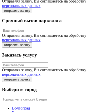
Отправляя заявку, Вы соглашаетесь на обработку
персональных данных
отправить заявку
Срочный вызов нарколога
Отправляя заявку, Вы соглашаетесь на обработку
персональных данных
отправить заявку
Заказать услугу
Отправляя заявку, Вы соглашаетесь на обработку
персональных данных
отправить заявку
Выберите город
Волгоград