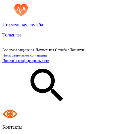
Похмельная служба
Тольятти
Все права защищены. Похмельная Служба в Тольятти.
Пользовательское соглашение
Политика конфиденциальности
Контакты