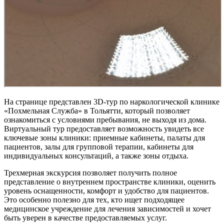
На странице представлен 3D-тур по наркологической клинике
«Похмельная Служба» в Тольятти, который позволяет
ознакомиться с условиями пребывания, не выходя из дома.
Виртуальный тур предоставляет возможность увидеть все
ключевые зоны клиники: приемные кабинеты, палаты для
пациентов, залы для групповой терапии, кабинеты для
индивидуальных консультаций, а также зоны отдыха.
Трехмерная экскурсия позволяет получить полное
представление о внутреннем пространстве клиники, оценить
уровень оснащенности, комфорт и удобство для пациентов.
Это особенно полезно для тех, кто ищет подходящее
медицинское учреждение для лечения зависимостей и хочет
быть уверен в качестве предоставляемых услуг.