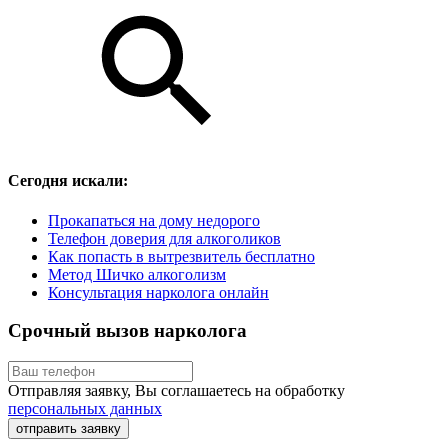
Сегодня искали:
Прокапаться на дому недорого
Телефон доверия для алкоголиков
Как попасть в вытрезвитель бесплатно
Метод Шичко алкоголизм
Консультация нарколога онлайн
Срочный вызов нарколога
Отправляя заявку, Вы соглашаетесь на обработку
персональных данных
отправить заявку