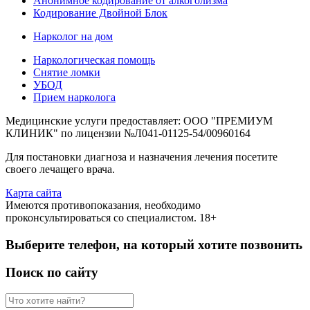
Анонимное кодирование от алкоголизма
Кодирование Двойной Блок
Нарколог на дом
Наркологическая помощь
Снятие ломки
УБОД
Прием нарколога
Медицинские услуги предоставляет: ООО "ПРЕМИУМ
КЛИНИК" по лицензии №Л041-01125-54/00960164
Для постановки диагноза и назначения лечения посетите
своего лечащего врача.
Карта сайта
Имеются противопоказания, необходимо
проконсультироваться со специалистом. 18+
Выберите телефон, на который хотите позвонить
Поиск по сайту