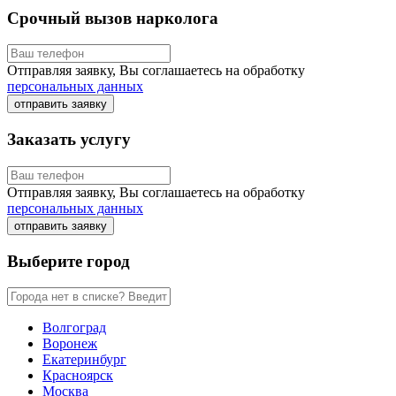
Срочный вызов нарколога
Отправляя заявку, Вы соглашаетесь на обработку
персональных данных
отправить заявку
Заказать услугу
Отправляя заявку, Вы соглашаетесь на обработку
персональных данных
отправить заявку
Выберите город
Волгоград
Воронеж
Екатеринбург
Красноярск
Москва