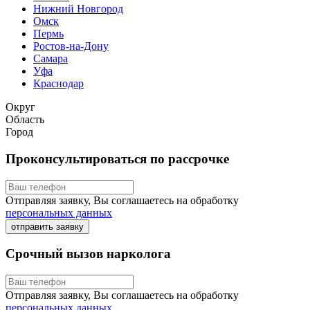
Нижний Новгород
Омск
Пермь
Ростов-на-Дону
Самара
Уфа
Краснодар
Округ
Область
Город
Проконсультироваться по рассрочке
Отправляя заявку, Вы соглашаетесь на обработку
персональных данных
отправить заявку
Срочный вызов нарколога
Отправляя заявку, Вы соглашаетесь на обработку
персональных данных