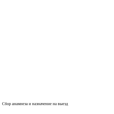
Сбор анамнеза и назначение на выезд