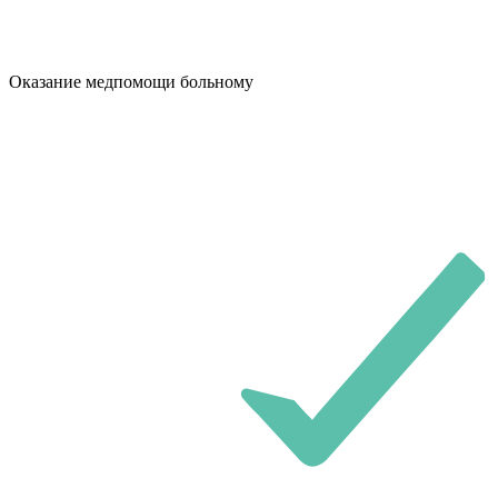
Оказание медпомощи больному