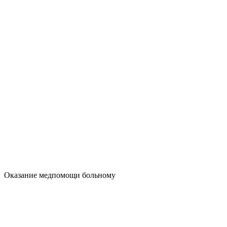
Оказание медпомощи больному