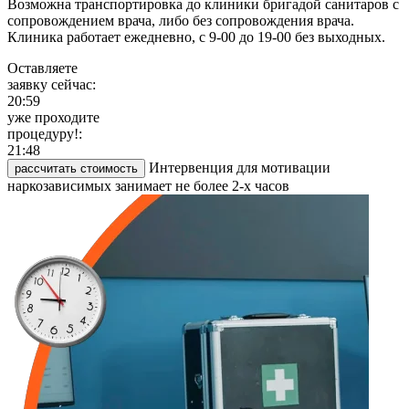
Возможна транспортировка до клиники бригадой санитаров с
сопровождением врача, либо без сопровождения врача.
Клиника работает ежедневно, с 9-00 до 19-00 без выходных.
Оставляете
заявку сейчас:
20:59
уже проходите
процедуру!:
21:48
Интервенция для мотивации
рассчитать стоимость
наркозависимых занимает не более 2-х часов