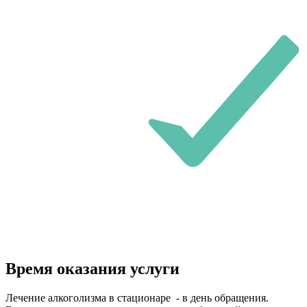
Время оказания услуги
Лечение алкоголизма в стационаре - в день обращения.