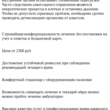
внутренние органы испытывают сильнейшие перегрузки.
Часто следствием алкогольного отравления являются
некротические процессы в клетках и остановка дыхания.
Чтобы не допустить серьезных проблем, необходимо срочно
проводить детоксикацию организма от алкоголя.
Строжайшая конфиденциальность лечения: без постановки на
учет и отметок в больничной карте.
Цена от 2300 руб
Достижение устойчивой ремиссии при соблюдении
рекомендаций лечащего врача
Комфортный стационар с оборудованными палатами
Возможность совмещать лечение и текущий образ жизни:
можно пройти лечение амбулаторно
Высокое качество услуг и профессиональные врачи-наркологи