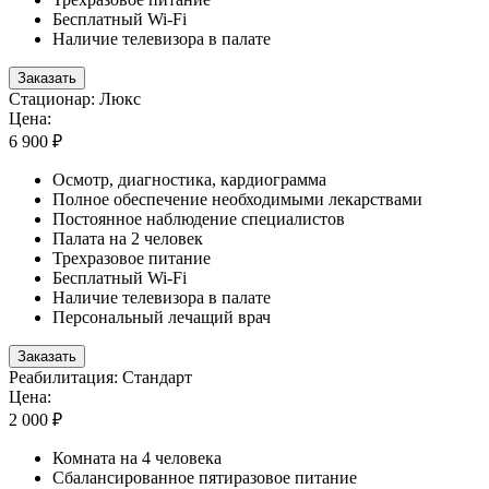
Бесплатный Wi-Fi
Наличие телевизора в палате
Заказать
Стационар: Люкс
Цена:
6 900 ₽
Осмотр, диагностика, кардиограмма
Полное обеспечение необходимыми лекарствами
Постоянное наблюдение специалистов
Палата на 2 человек
Трехразовое питание
Бесплатный Wi-Fi
Наличие телевизора в палате
Персональный лечащий врач
Заказать
Реабилитация: Стандарт
Цена:
2 000 ₽
Комната на 4 человека
Сбалансированное пятиразовое питание