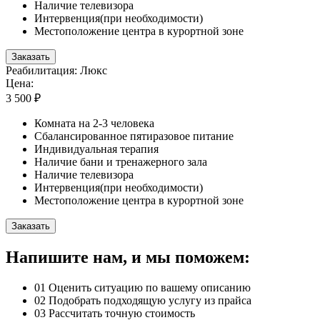
Наличие телевизора
Интервенция(при необходимости)
Местоположение центра в курортной зоне
Заказать
Реабилитация: Люкс
Цена:
3 500 ₽
Комната на 2-3 человека
Сбалансированное пятиразовое питание
Индивидуальная терапия
Наличие бани и тренажерного зала
Наличие телевизора
Интервенция(при необходимости)
Местоположение центра в курортной зоне
Заказать
Напишите нам, и мы поможем:
01
Оценить ситуацию по вашему описанию
02
Подобрать подходящую услугу из прайса
03
Рассчитать точную стоимость