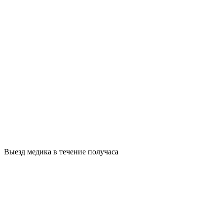
Выезд медика в течение получаса