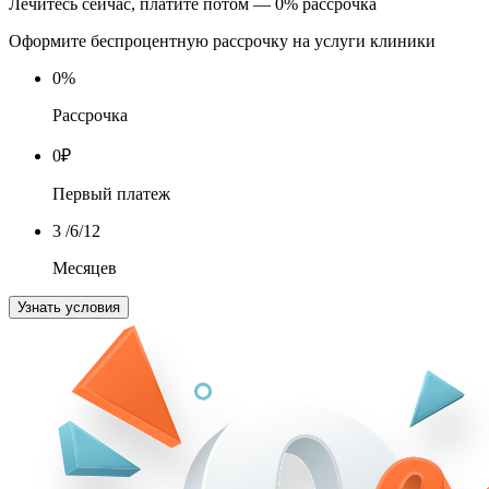
Лечитесь сейчас, платите потом — 0% рассрочка
Оформите беспроцентную рассрочку на услуги клиники
0
%
Рассрочка
0
₽
Первый платеж
3
/6/12
Месяцев
Узнать условия