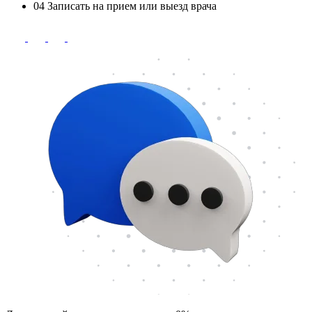
04
Записать на прием или выезд врача