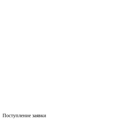
Поступление заявки