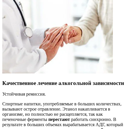
Качественное лечение алкогольной зависимости
Устойчивая ремиссия.
Спиртные напитки, употребляемые в больших количествах,
вызывают острое отравление. Этанол накапливается в
организме, но полностью не расщепляется, так как
печеночные ферменты
перестают
работать синхронно. В
результате в больших объемах вырабатывается АДГ, который