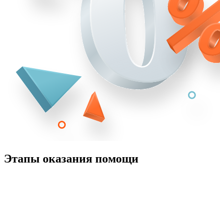
Этапы оказания помощи