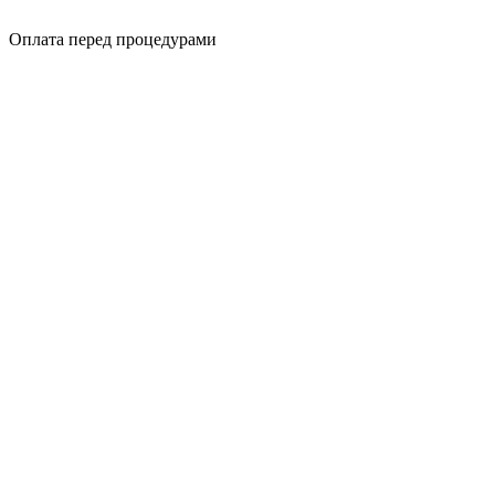
Оплата перед процедурами