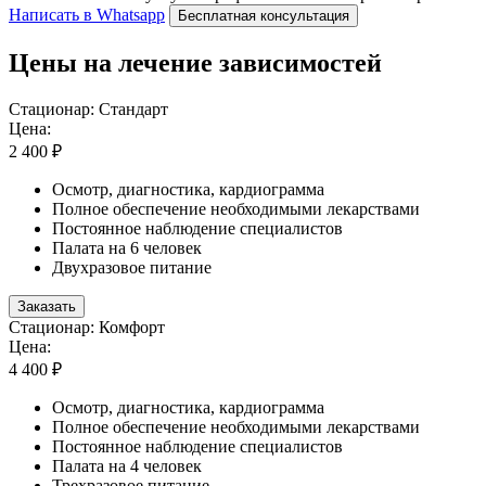
Написать в Whatsapp
Бесплатная консультация
Цены на лечение зависимостей
Стационар: Стандарт
Цена:
2 400 ₽
Осмотр, диагностика, кардиограмма
Полное обеспечение необходимыми лекарствами
Постоянное наблюдение специалистов
Палата на 6 человек
Двухразовое питание
Заказать
Стационар: Комфорт
Цена:
4 400 ₽
Осмотр, диагностика, кардиограмма
Полное обеспечение необходимыми лекарствами
Постоянное наблюдение специалистов
Палата на 4 человек
Трехразовое питание