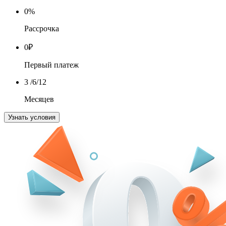
0
%
Рассрочка
0
₽
Первый платеж
3
/6/12
Месяцев
Узнать условия