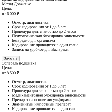
Метод Довженко
Цена:
от 6 000 ₽
Осмотр, диагностика
Срок кодирования от 1 до 5 лет
Процедура длительностью до 2 часов
Психологическая блокировка зависимости
Безвредно для организма
Кодирование проводится в один сеанс
Запись на удобное для Вас время
Заказать
Эспераль подшивка
Цена:
от 8 500 ₽
Осмотр, диагностика
Срок кодирования от 1 до 5 лет
Процедура длительностью до 2 часов
Медикаментозная блокировка зависимости
Препарат на основе дисульфирама
Знаменитый импортный препарат
Кодирование проводится в один сеанс