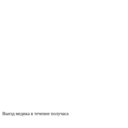
Выезд медика в течение получаса