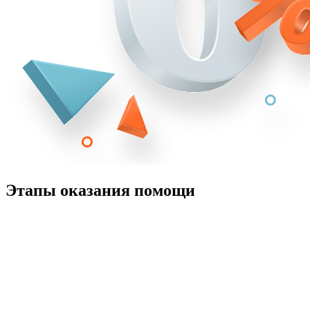
Этапы оказания помощи