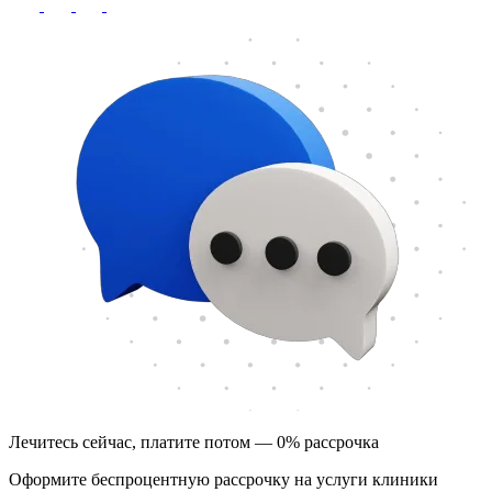
Лечитесь сейчас, платите потом — 0% рассрочка
Оформите беспроцентную рассрочку на услуги клиники