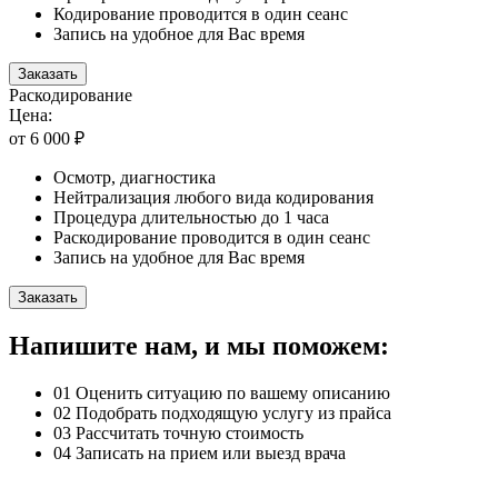
Кодирование проводится в один сеанс
Запись на удобное для Вас время
Заказать
Раскодирование
Цена:
от 6 000 ₽
Осмотр, диагностика
Нейтрализация любого вида кодирования
Процедура длительностью до 1 часа
Раскодирование проводится в один сеанс
Запись на удобное для Вас время
Заказать
Напишите нам, и мы поможем:
01
Оценить ситуацию по вашему описанию
02
Подобрать подходящую услугу из прайса
03
Рассчитать точную стоимость
04
Записать на прием или выезд врача