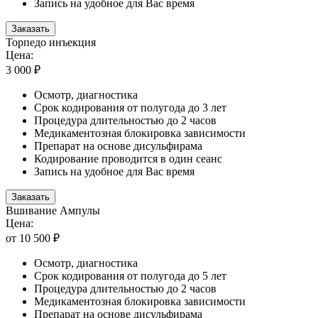
Запись на удобное для Вас время
Заказать
Торпедо инъекция
Цена:
3 000 ₽
Осмотр, диагностика
Срок кодирования от полугода до 3 лет
Процедура длительностью до 2 часов
Медикаментозная блокировка зависимости
Препарат на основе дисульфирама
Кодирование проводится в один сеанс
Запись на удобное для Вас время
Заказать
Вшивание Ампулы
Цена:
от 10 500 ₽
Осмотр, диагностика
Срок кодирования от полугода до 5 лет
Процедура длительностью до 2 часов
Медикаментозная блокировка зависимости
Препарат на основе дисульфирама