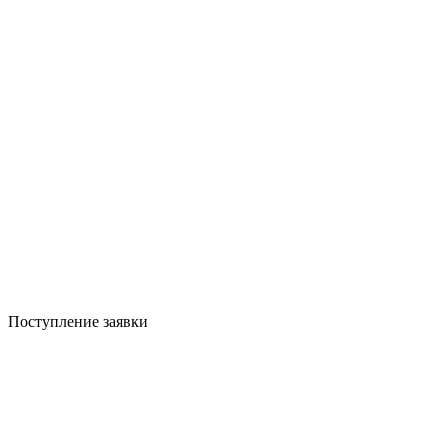
Поступление заявки