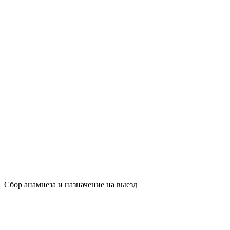
Сбор анамнеза и назначение на выезд