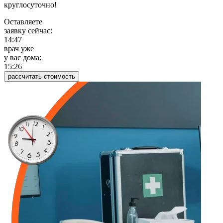
круглосуточно!
Оставляете
заявку сейчас:
14:47
врач уже
у вас дома:
15:26
рассчитать стоимость