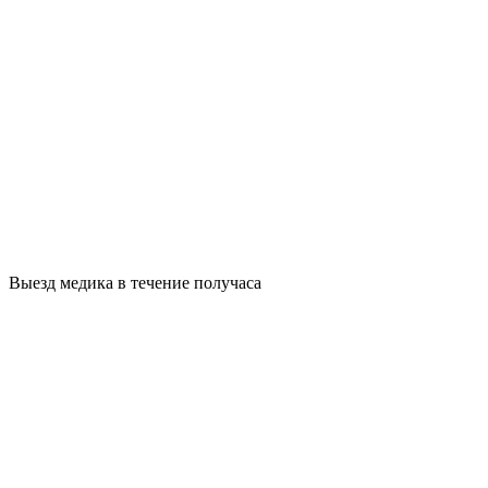
Выезд медика в течение получаса