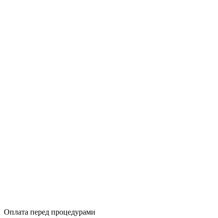
Оплата перед процедурами