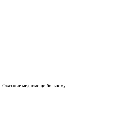
Оказание медпомощи больному