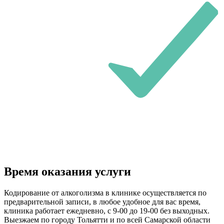
Время оказания услуги
Кодирование от алкоголизма в клинике осуществляется по
предварительной записи, в любое удобное для вас время,
клиника работает ежедневно, с 9-00 до 19-00 без выходных.
Выезжаем по городу Тольятти и по всей Самарской области