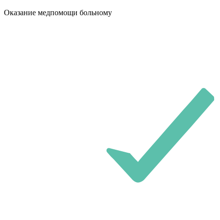
Оказание медпомощи больному