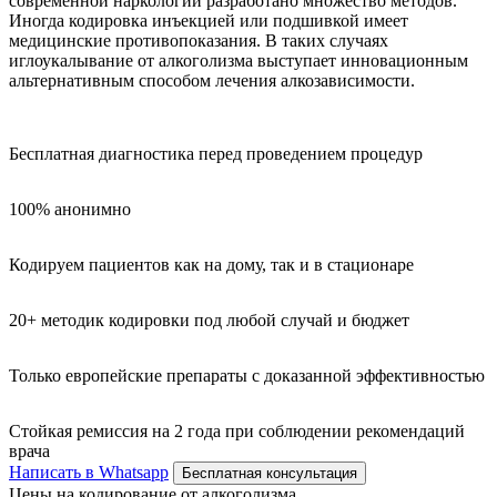
современной наркологии разработано множество методов.
Иногда кодировка инъекцией или подшивкой имеет
медицинские противопоказания. В таких случаях
иглоукалывание от алкоголизма выступает инновационным
альтернативным способом лечения алкозависимости.
Бесплатная диагностика перед проведением процедур
100% анонимно
Кодируем пациентов как на дому, так и в стационаре
20+ методик кодировки под любой случай и бюджет
Только европейские препараты с доказанной эффективностью
Стойкая ремиссия на 2 года при соблюдении рекомендаций
врача
Написать в Whatsapp
Бесплатная консультация
Цены на кодирование от алкоголизма