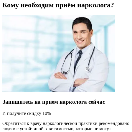
Кому необходим приём нарколога?
Запишитесь на прием нарколога сейчас
И получите скидку 10%
Обратиться к врачу наркологической практики рекомендовано
людям с устойчивой зависимостью, которые не могут