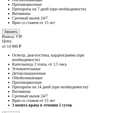
Противорвотные
Препараты на 7 дней (при необходимости)
Витамины
Срочный вызов 24/7
Врач со стажем от 15 лет
Заказать
Вывод: VIP
Цена:
от 14 900 ₽
Осмотр, диагностика, кардиограмма (при
необходимости)
Капельница 3 этапа, от 1,5 часа
Успокоительные
Детоксикационные
Обезболивающие
Противорвотные
Препараты на 14 дней (при необходимости)
Витамины
Срочный вызов 24/7
Врач со стажем от 15 лет
3 визита врача в течении 2 суток