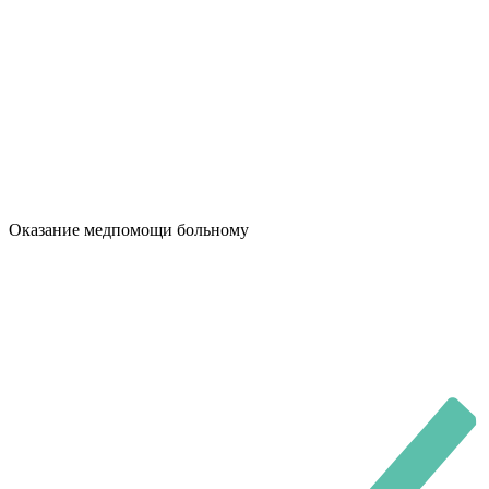
Оказание медпомощи больному