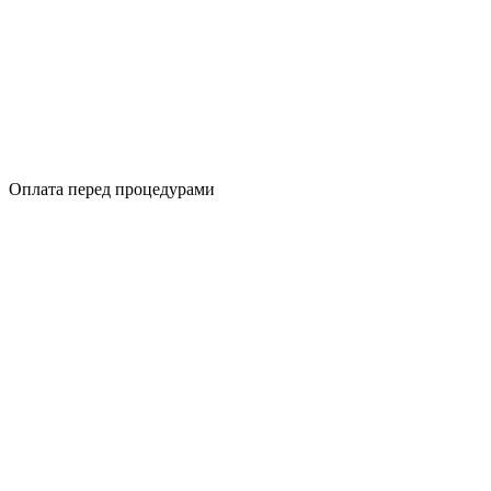
Оплата перед процедурами