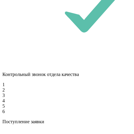
Контрольный звонок отдела качества
1
2
3
4
5
6
Поступление заявки