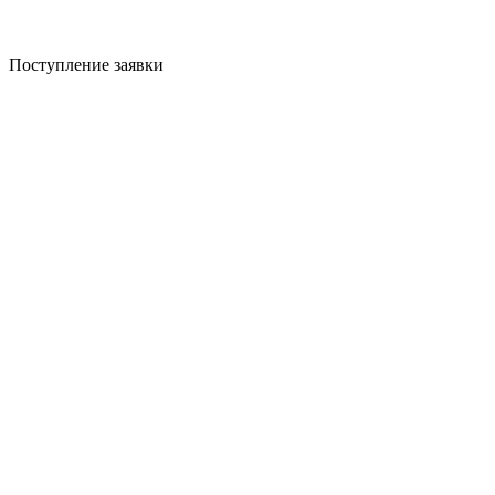
Поступление заявки