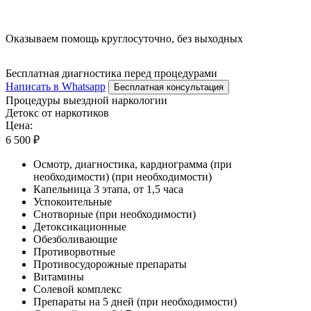
Оказываем помощь круглосуточно, без выходных
Бесплатная диагностика перед процедурами
Написать в Whatsapp
Бесплатная консультация
Процедуры выездной наркологии
Детокс от наркотиков
Цена:
6 500 ₽
Осмотр, диагностика, кардиограмма (при
необходимости) (при необходимости)
Капельница 3 этапа, от 1,5 часа
Успокоительные
Снотворные (при необходимости)
Детоксикационные
Обезболивающие
Противорвотные
Противосудорожные препараты
Витамины
Солевой комплекс
Препараты на 5 дней (при необходимости)