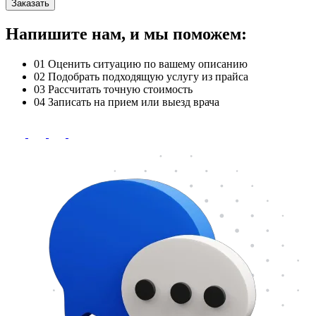
Заказать
Напишите нам, и мы поможем:
01
Оценить ситуацию по вашему описанию
02
Подобрать подходящую услугу из прайса
03
Рассчитать точную стоимость
04
Записать на прием или выезд врача