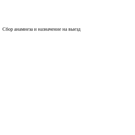
Сбор анамнеза и назначение на выезд