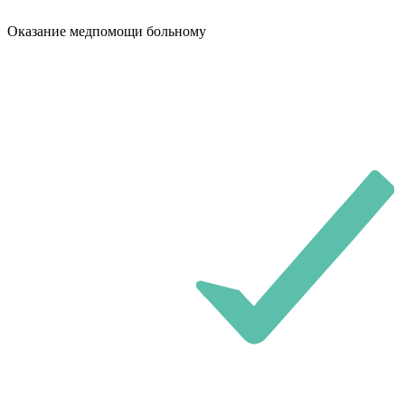
Оказание медпомощи больному