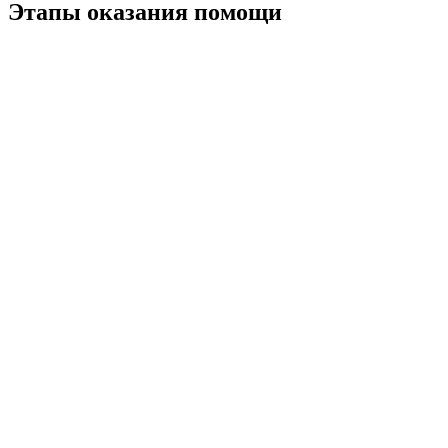
Этапы оказания помощи