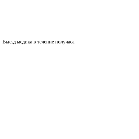
Выезд медика в течение получаса