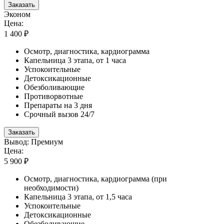
Заказать
Эконом
Цена:
1 400 ₽
Осмотр, диагностика, кардиограмма
Капельница 3 этапа, от 1 часа
Успокоительные
Детоксикационные
Обезболивающие
Противорвотные
Препараты на 3 дня
Срочный вызов 24/7
Заказать
Вывод: Премиум
Цена:
5 900 ₽
Осмотр, диагностика, кардиограмма (при
необходимости)
Капельница 3 этапа, от 1,5 часа
Успокоительные
Детоксикационные
Обезболивающие