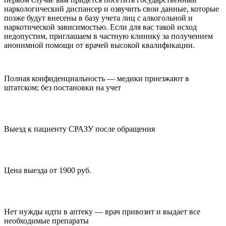
наркологический диспансер и озвучить свои данные, которые
позже будут внесены в базу учета лиц с алкогольной и
наркотической зависимостью. Если для вас такой исход
недопустим, приглашаем в частную клинику за получением
анонимной помощи от врачей высокой квалификации.
Полная конфиденциальность — медики приезжают в
штатском; без постановки на учет
Выезд к пациенту СРАЗУ после обращения
Цена выезда от 1900 руб.
Нет нужды идти в аптеку — врач привозит и выдает все
необходимые препараты