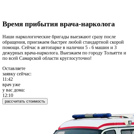
Время прибытия врача-нарколога
Наши наркологические бригады выезжают сразу после
обращения, приезжаем быстрее любой стандартной скорой
помощи. Сейчас в автопарке в наличии 5 - 6 машин и 3
дежурных врача-нарколога. Выезжаем по городу Тольятти и
по всей Самарской области круглосуточно!
Оставляете
заявку сейчас:
11:42
врач уже
у вас дома:
12:11
рассчитать стоимость