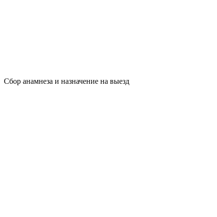
Сбор анамнеза и назначение на выезд