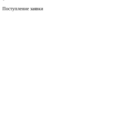
Поступление заявки