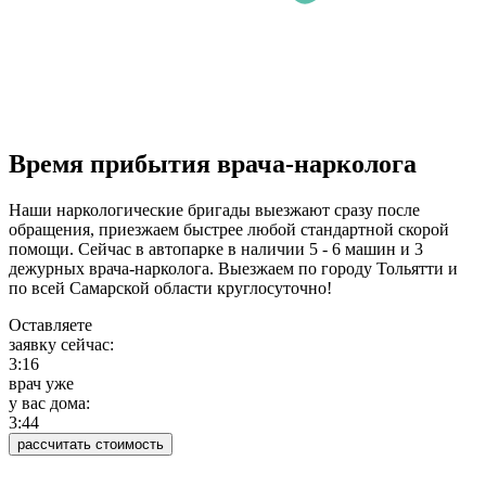
Время прибытия врача-нарколога
Наши наркологические бригады выезжают сразу после
обращения, приезжаем быстрее любой стандартной скорой
помощи. Сейчас в автопарке в наличии 5 - 6 машин и 3
дежурных врача-нарколога. Выезжаем по городу Тольятти и
по всей Самарской области круглосуточно!
Оставляете
заявку сейчас:
3:16
врач уже
у вас дома:
3:45
рассчитать стоимость