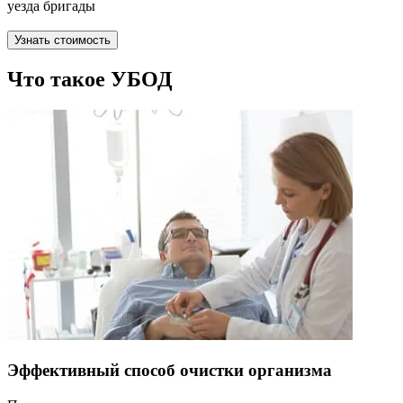
уезда бригады
Узнать стоимость
Что такое УБОД
Эффективный способ очистки организма