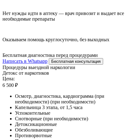
Нет нужды идти в аптеку — врач привозит и выдает все
необходимые препараты
Оказываем помощь круглосуточно, без выходных
Бесплатная диагностика перед процедурами
Написать в Whatsapp
Бесплатная консультация
Процедуры выездной наркологии
Детокс от наркотиков
Цена:
6 500 ₽
Осмотр, диагностика, кардиограмма (при
необходимости) (при необходимости)
Капельница 3 этапа, от 1,5 часа
Успокоительные
Снотворные (при необходимости)
Детоксикационные
Обезболивающие
Противорвотные