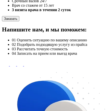
Срочный вызов 24/7
Врач со стажем от 15 лет
3 визита врача в течении 2 суток
Заказать
Напишите нам, и мы поможем:
01
Оценить ситуацию по вашему описанию
02
Подобрать подходящую услугу из прайса
03
Рассчитать точную стоимость
04
Записать на прием или выезд врача