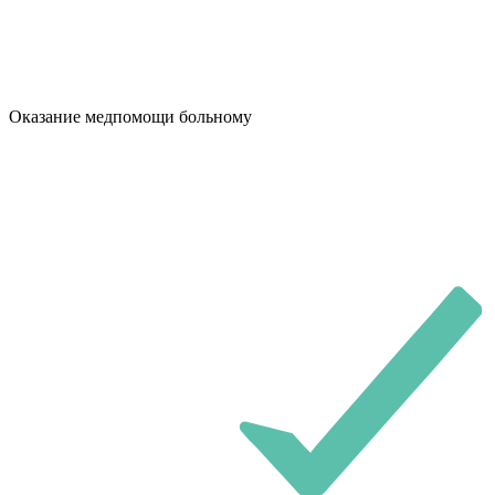
Оказание медпомощи больному