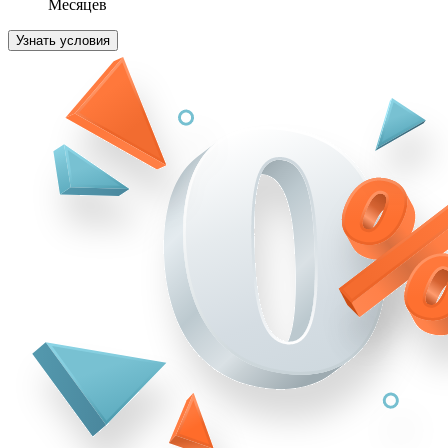
Месяцев
Узнать условия