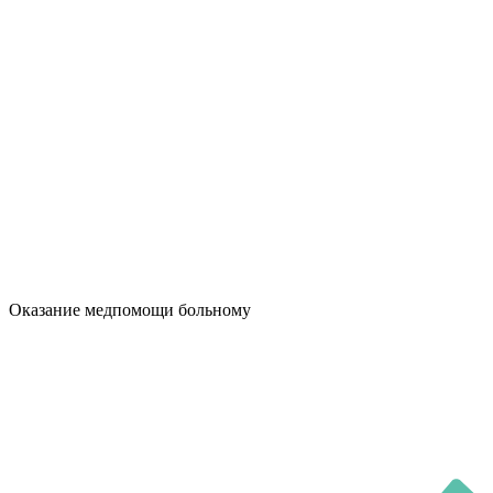
Оказание медпомощи больному