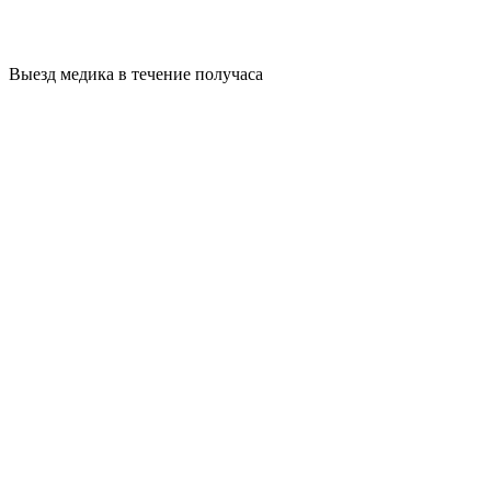
Выезд медика в течение получаса