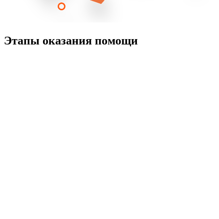
Этапы оказания помощи