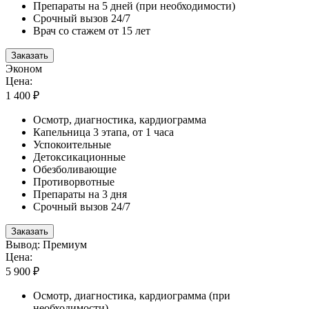
Препараты на 5 дней (при необходимости)
Срочный вызов 24/7
Врач со стажем от 15 лет
Заказать
Эконом
Цена:
1 400 ₽
Осмотр, диагностика, кардиограмма
Капельница 3 этапа, от 1 часа
Успокоительные
Детоксикационные
Обезболивающие
Противорвотные
Препараты на 3 дня
Срочный вызов 24/7
Заказать
Вывод: Премиум
Цена:
5 900 ₽
Осмотр, диагностика, кардиограмма (при
необходимости)