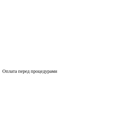
Оплата перед процедурами