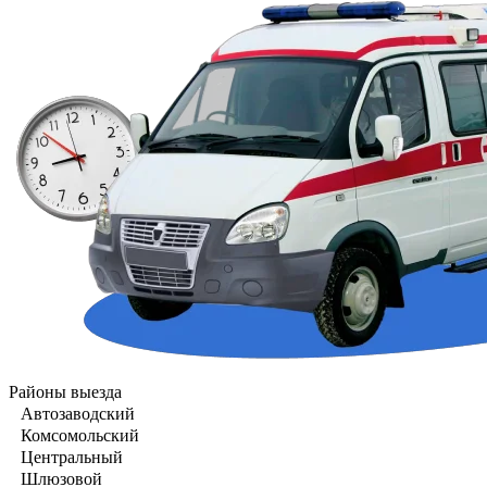
Районы выезда
Автозаводский
Комсомольский
Центральный
Шлюзовой