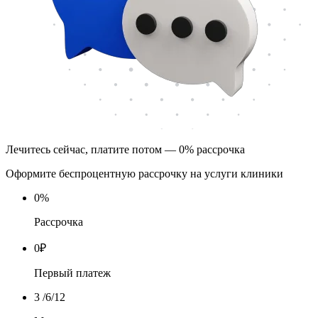
Лечитесь сейчас, платите потом — 0% рассрочка
Оформите беспроцентную рассрочку на услуги клиники
0
%
Рассрочка
0
₽
Первый платеж
3
/6/12