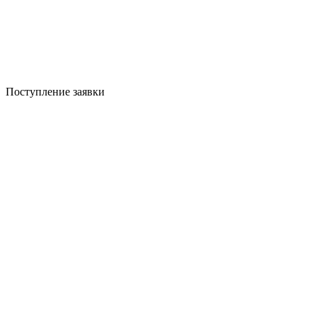
Поступление заявки