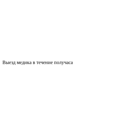
Выезд медика в течение получаса