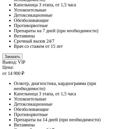
Капельница 3 этапа, от 1,5 часа
Успокоительные
Детоксикационные
Обезболивающие
Противорвотные
Препараты на 7 дней (при необходимости)
Витамины
Срочный вызов 24/7
Врач со стажем от 15 лет
Заказать
Вывод: VIP
Цена:
от 14 900 ₽
Осмотр, диагностика, кардиограмма (при
необходимости)
Капельница 3 этапа, от 1,5 часа
Успокоительные
Детоксикационные
Обезболивающие
Противорвотные
Препараты на 14 дней (при необходимости)
Витамины