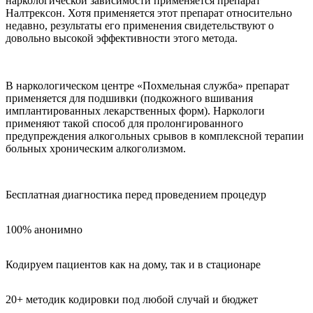
наркологической зависимости применяется препарат
Налтрексон. Хотя применяется этот препарат относительно
недавно, результаты его применения свидетельствуют о
довольно высокой эффективности этого метода.
В наркологическом центре «Похмельная служба» препарат
применяется для подшивки (подкожного вшивания
имплантированных лекарственных форм). Наркологи
применяют такой способ для пролонгированного
предупреждения алкогольных срывов в комплексной терапии
больных хроническим алкоголизмом.
Бесплатная диагностика перед проведением процедур
100% анонимно
Кодируем пациентов как на дому, так и в стационаре
20+ методик кодировки под любой случай и бюджет