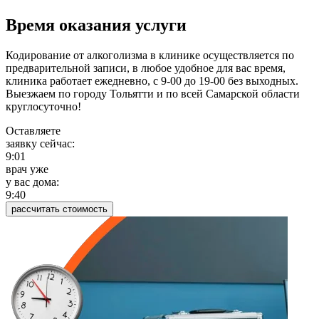
Время оказания услуги
Кодирование от алкоголизма в клинике осуществляется по
предварительной записи, в любое удобное для вас время,
клиника работает ежедневно, с 9-00 до 19-00 без выходных.
Выезжаем по городу Тольятти и по всей Самарской области
круглосуточно!
Оставляете
заявку сейчас:
9:01
врач уже
у вас дома:
9:40
рассчитать стоимость