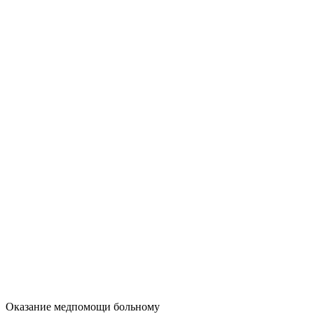
Оказание медпомощи больному