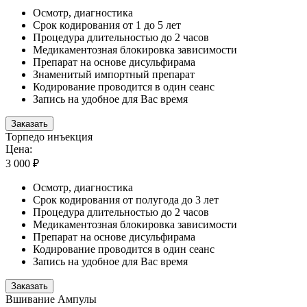
Осмотр, диагностика
Срок кодирования от 1 до 5 лет
Процедура длительностью до 2 часов
Медикаментозная блокировка зависимости
Препарат на основе дисульфирама
Знаменитый импортный препарат
Кодирование проводится в один сеанс
Запись на удобное для Вас время
Заказать
Торпедо инъекция
Цена:
3 000 ₽
Осмотр, диагностика
Срок кодирования от полугода до 3 лет
Процедура длительностью до 2 часов
Медикаментозная блокировка зависимости
Препарат на основе дисульфирама
Кодирование проводится в один сеанс
Запись на удобное для Вас время
Заказать
Вшивание Ампулы