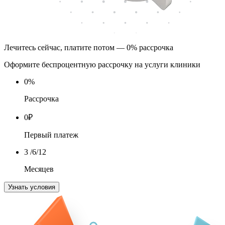
Лечитесь сейчас, платите потом — 0% рассрочка
Оформите беспроцентную рассрочку на услуги клиники
0
%
Рассрочка
0
₽
Первый платеж
3
/6/12
Месяцев
Узнать условия