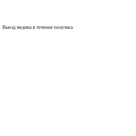
Выезд медика в течение получаса