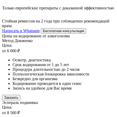
Только европейские препараты с доказанной эффективностью
Стойкая ремиссия на 2 года при соблюдении рекомендаций
врача
Написать в Whatsapp
Бесплатная консультация
Цены на кодирование от алкоголизма
Метод Довженко
Цена:
от 6 000 ₽
Осмотр, диагностика
Срок кодирования от 1 до 5 лет
Процедура длительностью до 2 часов
Психологическая блокировка зависимости
Безвредно для организма
Кодирование проводится в один сеанс
Запись на удобное для Вас время
Заказать
Эспераль подшивка
Цена:
от 8 500 ₽