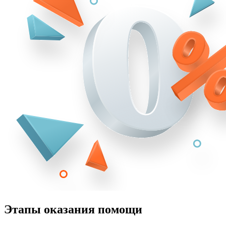
Этапы оказания помощи