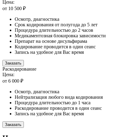
Цена:
от 10 500 ₽
Осмотр, диагностика
Срок кодирования от полугода до 5 лет
Процедура длительностью до 2 часов
Медикаментозная блокировка зависимости
Препарат на основе дисульфирама
Кодирование проводится в один сеанс
Запись на удобное для Вас время
Заказать
Раскодирование
Цена:
от 6 000 ₽
Осмотр, диагностика
Нейтрализация любого вида кодирования
Процедура длительностью до 1 часа
Раскодирование проводится в один сеанс
Запись на удобное для Вас время
Заказать