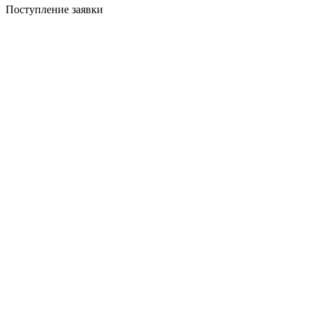
Поступление заявки