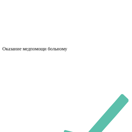
Оказание медпомощи больному