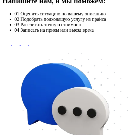
Напишите нам, и мы поможем:
01
Оценить ситуацию по вашему описанию
02
Подобрать подходящую услугу из прайса
03
Рассчитать точную стоимость
04
Записать на прием или выезд врача