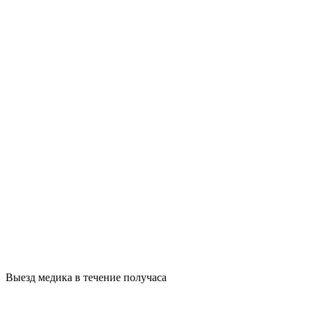
Выезд медика в течение получаса