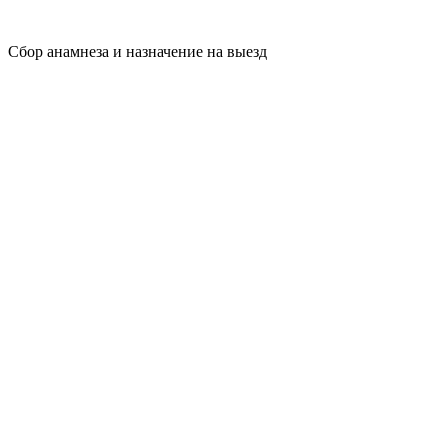
Сбор анамнеза и назначение на выезд