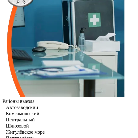
Районы выезда
Автозаводский
Комсомольский
Центральный
Шлюзовой
Жигулёвское море