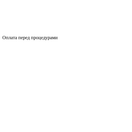
Оплата перед процедурами