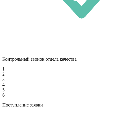
Контрольный звонок отдела качества
1
2
3
4
5
6
Поступление заявки