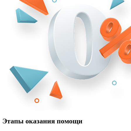
Этапы оказания помощи