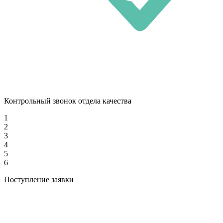
Контрольный звонок отдела качества
1
2
3
4
5
6
Поступление заявки