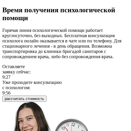
Время получения психологической
помощи
Горячая линия психологической помощи работает
круглосуточно, без выходных. Бесплатная консультация
психолога онлайн оказывается в чате или по телефону. Для
стационарного лечения - в день обращения. Возможна
транспортировка до клиники бригадой санитаров с
сопровождением врача, либо без сопровождения врача.
Оставляете
заявку сейчас:
9:27
Уже проходите консультацию
c психологом:
9:56
рассчитать стоимость