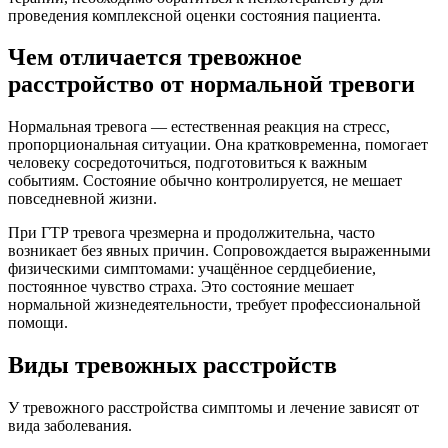
проведения комплексной оценки состояния пациента.
Чем отличается тревожное
расстройство от нормальной тревоги
Нормальная тревога ― естественная реакция на стресс,
пропорциональная ситуации. Она кратковременна, помогает
человеку сосредоточиться, подготовиться к важным
событиям. Состояние обычно контролируется, не мешает
повседневной жизни.
При ГТР тревога чрезмерна и продолжительна, часто
возникает без явных причин. Сопровождается выраженными
физическими симптомами: учащённое сердцебиение,
постоянное чувство страха. Это состояние мешает
нормальной жизнедеятельности, требует профессиональной
помощи.
Виды тревожных расстройств
У тревожного расстройства симптомы и лечение зависят от
вида заболевания.