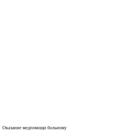
Оказание медпомощи больному