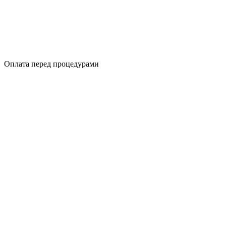
Оплата перед процедурами