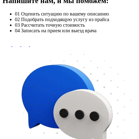
Напишите нам, и мы поможем:
01
Оценить ситуацию по вашему описанию
02
Подобрать подходящую услугу из прайса
03
Рассчитать точную стоимость
04
Записать на прием или выезд врача