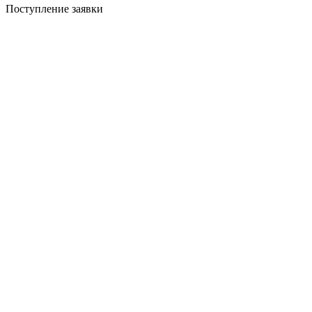
Поступление заявки