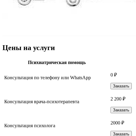
Цены на услуги
Психиатрическая помощь
0 ₽
Консультация по телефону или WhatsApp
Заказать
2 200 ₽
Консультация врача-психотерапевта
Заказать
2000 ₽
Консультация психолога
Заказать