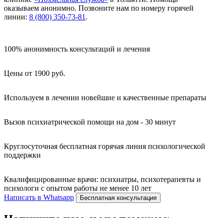
оказываем анонимно. Позвоните нам по номеру горячей
линии:
8 (800) 350-73-81
.
100% анонимность консультаций и лечения
Цены от 1900 руб.
Используем в лечении новейшие и качественные препараты
Вызов психиатрической помощи на дом - 30 минут
Круглосуточная бесплатная горячая линия психологической
поддержки
Квалифицированные врачи: психиатры, психотерапевты и
психологи с опытом работы не менее 10 лет
Написать в Whatsapp
Бесплатная консультация