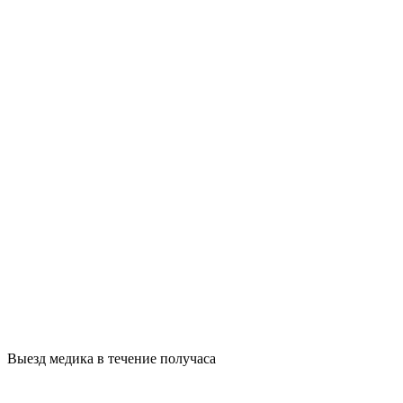
Выезд медика в течение получаса