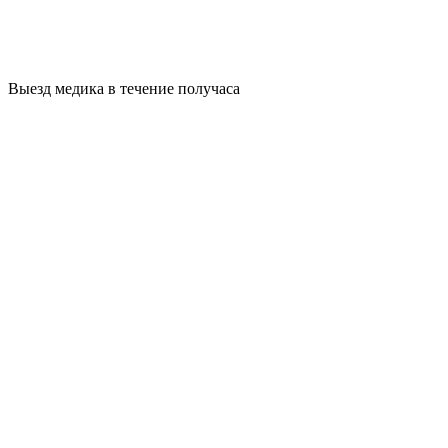
Выезд медика в течение получаса