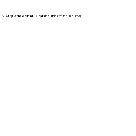
Сбор анамнеза и назначение на выезд