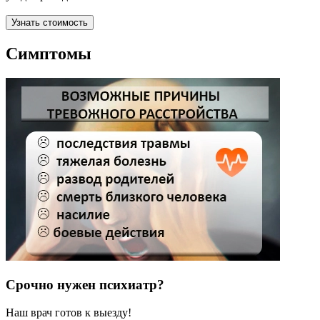
Узнать стоимость
Симптомы
Срочно нужен психиатр?
Наш врач готов к выезду!