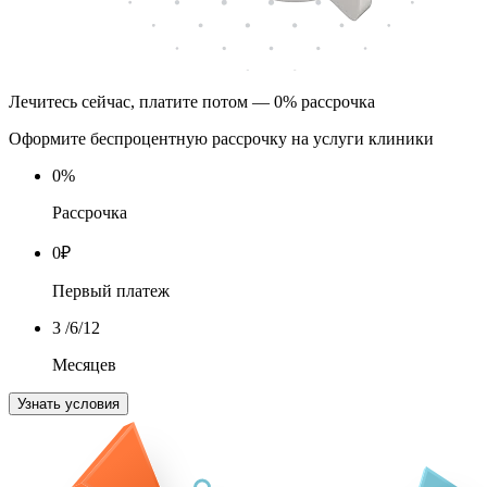
Лечитесь сейчас, платите потом — 0% рассрочка
Оформите беспроцентную рассрочку на услуги клиники
0
%
Рассрочка
0
₽
Первый платеж
3
/6/12
Месяцев
Узнать условия