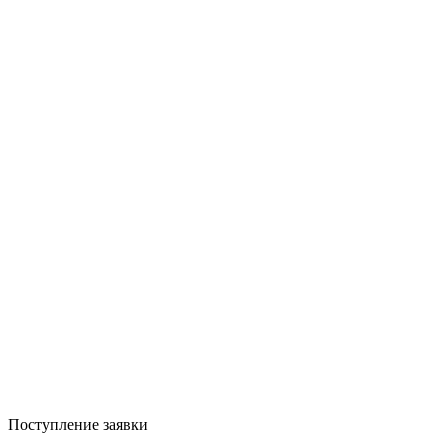
Поступление заявки