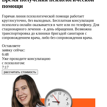
помощи
Горячая линия психологической помощи работает
круглосуточно, без выходных. Бесплатная консультация
психолога онлайн оказывается в чате или по телефону. Для
стационарного лечения - в день обращения. Возможна
транспортировка до клиники бригадой санитаров с
сопровождением врача, либо без сопровождения врача.
Оставляете
заявку сейчас:
6:48
Уже проходите консультацию
c психологом:
7:17
рассчитать стоимость