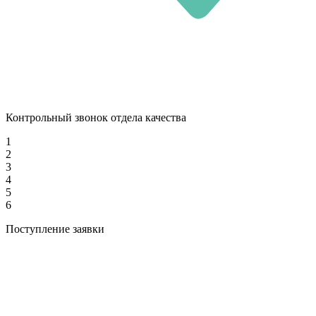
Контрольный звонок отдела качества
1
2
3
4
5
6
Поступление заявки