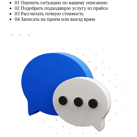
01
Оценить ситуацию по вашему описанию
02
Подобрать подходящую услугу из прайса
03
Рассчитать точную стоимость
04
Записать на прием или выезд врача