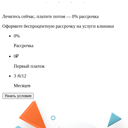
Лечитесь сейчас, платите потом — 0% рассрочка
Оформите беспроцентную рассрочку на услуги клиники
0
%
Рассрочка
0
₽
Первый платеж
3
/6/12
Месяцев
Узнать условия