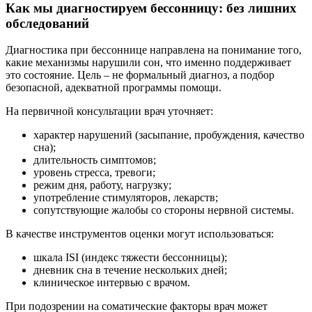
Как мы диагностируем бессонницу: без лишних
обследований
Диагностика при бессоннице направлена на понимание того,
какие механизмы нарушили сон, что именно поддерживает
это состояние. Цель – не формальный диагноз, а подбор
безопасной, адекватной программы помощи.
На первичной консультации врач уточняет:
характер нарушений (засыпание, пробуждения, качество
сна);
длительность симптомов;
уровень стресса, тревоги;
режим дня, работу, нагрузку;
употребление стимуляторов, лекарств;
сопутствующие жалобы со стороны нервной системы.
В качестве инструментов оценки могут использоваться:
шкала ISI (индекс тяжести бессонницы);
дневник сна в течение нескольких дней;
клиническое интервью с врачом.
При подозрении на соматические факторы врач может