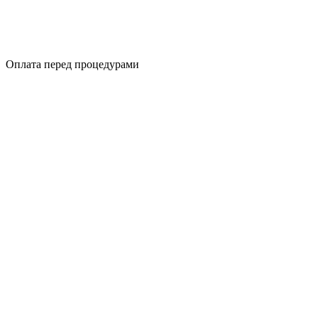
Оплата перед процедурами