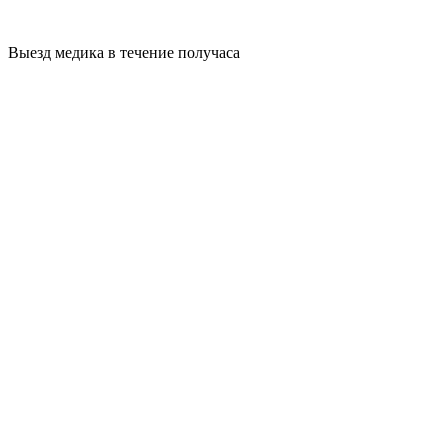
Выезд медика в течение получаса