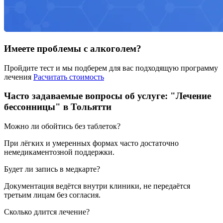
Имеете проблемы с алкоголем?
Пройдите тест и мы подберем для вас подходящую программу
лечения
Расчитать стоимость
Часто задаваемые вопросы об услуге: "Лечение
бессонницы" в Тольятти
Можно ли обойтись без таблеток?
При лёгких и умеренных формах часто достаточно
немедикаментозной поддержки.
Будет ли запись в медкарте?
Документация ведётся внутри клиники, не передаётся
третьим лицам без согласия.
Сколько длится лечение?