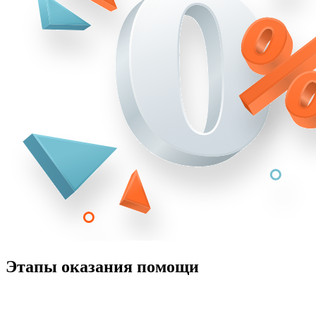
Этапы оказания помощи