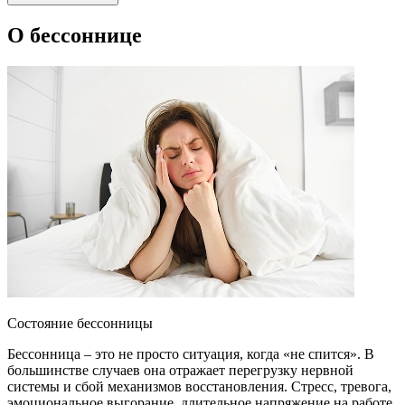
О бессоннице
Состояние бессонницы
Бессонница – это не просто ситуация, когда «не спится». В
большинстве случаев она отражает перегрузку нервной
системы и сбой механизмов восстановления. Стресс, тревога,
эмоциональное выгорание, длительное напряжение на работе