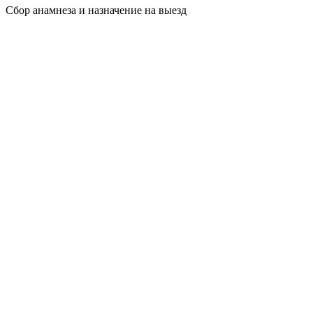
Сбор анамнеза и назначение на выезд