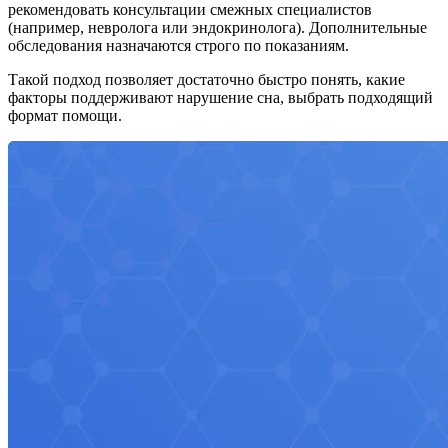
рекомендовать консультации смежных специалистов
(например, невролога или эндокринолога). Дополнительные
обследования назначаются строго по показаниям.
Такой подход позволяет достаточно быстро понять, какие
факторы поддерживают нарушение сна, выбрать подходящий
формат помощи.