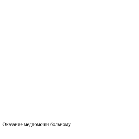
Оказание медпомощи больному