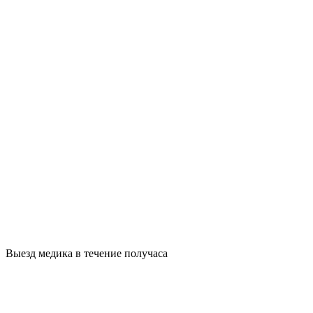
Выезд медика в течение получаса