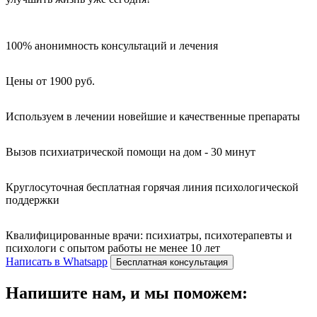
100% анонимность консультаций и лечения
Цены от 1900 руб.
Используем в лечении новейшие и качественные препараты
Вызов психиатрической помощи на дом - 30 минут
Круглосуточная бесплатная горячая линия психологической
поддержки
Квалифицированные врачи: психиатры, психотерапевты и
психологи с опытом работы не менее 10 лет
Написать в Whatsapp
Бесплатная консультация
Напишите нам, и мы поможем: