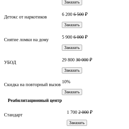
Заказать
6 200
6 500
₽
Детокс от наркотиков
Заказать
5 900
6 000
₽
Снятие ломки на дому
Заказать
29 800
30 000
₽
УБОД
Заказать
10%
Скидка на повторный вызов
Заказать
Реабилитационный центр
1 700
2 000
₽
Стандарт
Заказать