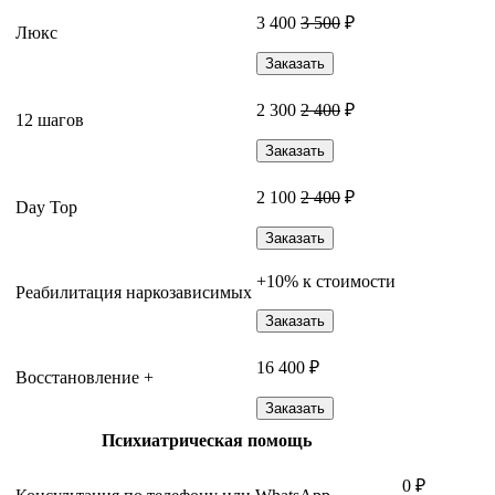
3 400
3 500
₽
Люкс
Заказать
2 300
2 400
₽
12 шагов
Заказать
2 100
2 400
₽
Day Top
Заказать
+10% к стоимости
Реабилитация наркозависимых
Заказать
16 400 ₽
Восстановление +
Заказать
Психиатрическая помощь
0 ₽