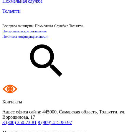
Похмельная служба
Тольятти
Все права защищены. Похмельная Служба в Тольятти.
Пользовательское соглашение
Политика конфиденциальности
Контакты
Адрес офиса сайта:
445000, Самарская область, Тольятти, ул.
Ворошилова, 17
8 (800) 350-73-81
8 (909) 415-90-97