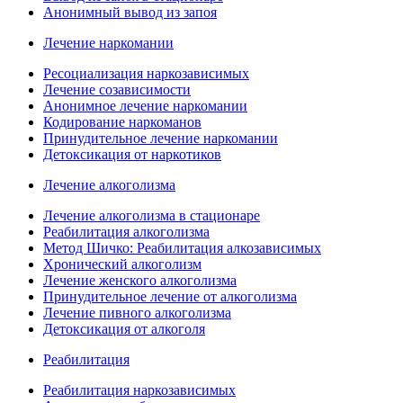
Анонимный вывод из запоя
Лечение наркомании
Ресоциализация наркозависимых
Лечение созависимости
Анонимное лечение наркомании
Кодирование наркоманов
Принудительное лечение наркомании
Детоксикация от наркотиков
Лечение алкоголизма
Лечение алкоголизма в стационаре
Реабилитация алкоголизма
Метод Шичко: Реабилитация алкозависимых
Хронический алкоголизм
Лечение женского алкоголизма
Принудительное лечение от алкоголизма
Лечение пивного алкоголизма
Детоксикация от алкоголя
Реабилитация
Реабилитация наркозависимых