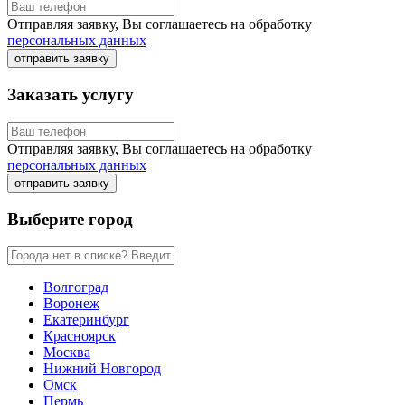
Отправляя заявку, Вы соглашаетесь на обработку
персональных данных
отправить заявку
Заказать услугу
Отправляя заявку, Вы соглашаетесь на обработку
персональных данных
отправить заявку
Выберите город
Волгоград
Воронеж
Екатеринбург
Красноярск
Москва
Нижний Новгород
Омск
Пермь