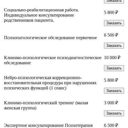
Заказать
Социально-реабилитационная работа.
5 800 ₽
Индивидуальное консультирование
родственников пациента.
Заказать
6 500 ₽
Психопатологическое обследование первичное
Заказать
Клинико-психологическое психодиагностическое
10 000 ₽
обследование
Заказать
Нейро-психологическая коррекционно-
5 800 ₽
восстановительная процедура при нарушениях
психических функций (1 сеанс)
Заказать
Клинико-психологический тренинг (малая
3 000 ₽
женская группа)
Заказать
Экспертное консультирование Психотерапия
6 500 ₽