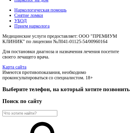
Наркологическая помощь
Снятие ломки
УБОД
Прием нарколога
Медицинские услуги предоставляет: ООО "ПРЕМИУМ
КЛИНИК" по лицензии №Л041-01125-54/00960164
Для постановки диагноза и назначения лечения посетите
своего лечащего врача.
Карта сайта
Имеются противопоказания, необходимо
проконсультироваться со специалистом. 18+
Выберите телефон, на который хотите позвонить
Поиск по сайту