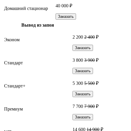
40 000 ₽
Домашний стационар
Заказать
Вывод из запоя
2 200
2 400
₽
Эконом
Заказать
3 800
3 900
₽
Стандарт
Заказать
5 300
5 500
₽
Стандарт+
Заказать
7 700
7 900
₽
Премиум
Заказать
14 600
14 900
₽