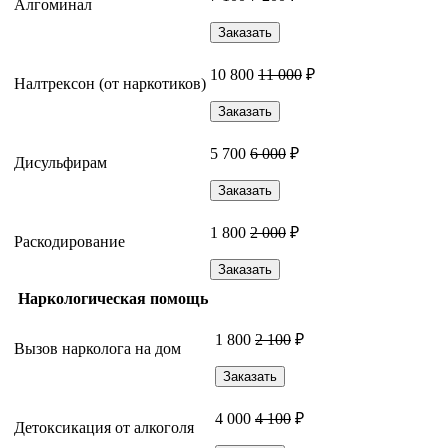
Алгоминал
Заказать
10 800
11 000
₽
Налтрексон (от наркотиков)
Заказать
5 700
6 000
₽
Дисульфирам
Заказать
1 800
2 000
₽
Раскодирование
Заказать
Наркологическая помощь
1 800
2 100
₽
Вызов нарколога на дом
Заказать
4 000
4 100
₽
Детоксикация от алкоголя