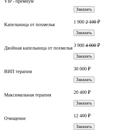
VIP - премиум
Заказать
1 900
2 100
₽
Капельница от похмелья
Заказать
3 900
4 000
₽
Двойная капельница от похмелья
Заказать
30 000 ₽
ВИП терапия
Заказать
20 400 ₽
Максимальная терапия
Заказать
12 400 ₽
Очищение
Заказать