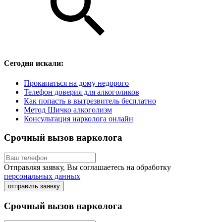
Сегодня искали:
Прокапаться на дому недорого
Телефон доверия для алкоголиков
Как попасть в вытрезвитель бесплатно
Метод Шичко алкоголизм
Консультация нарколога онлайн
Срочный вызов нарколога
Отправляя заявку, Вы соглашаетесь на обработку
персональных данных
отправить заявку
Срочный вызов нарколога