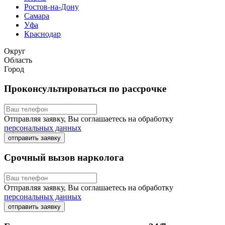
Ростов-на-Дону
Самара
Уфа
Краснодар
Округ
Область
Город
Проконсультироваться по рассрочке
Отправляя заявку, Вы соглашаетесь на обработку
персональных данных
отправить заявку
Срочный вызов нарколога
Отправляя заявку, Вы соглашаетесь на обработку
персональных данных
отправить заявку