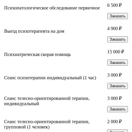
6 500 ₽
Психопатологическое обследование первичное
Заказать
4 900 ₽
Выезд психотерапевта на дом
Заказать
15 000 ₽
Психиатрическая скорая помощь
Заказать
3 000 ₽
Сеанс психотерапии индивидуальный (1 час)
Заказать
Сеанс телесно-ориентированной терапии,
3 000 ₽
индивидуальный
Заказать
Сеанс телесно-ориентированной терапии,
2 000 ₽
групповой (1 человек)