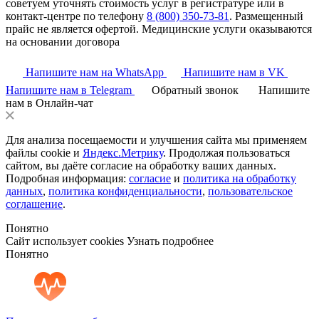
советуем уточнять стоимость услуг в регистратуре или в
контакт-центре по телефону
8 (800) 350-73-81
. Размещенный
прайс не является офертой. Медицинские услуги оказываются
на основании договора
Напишите нам на WhatsApp
Напишите нам в VK
Напишите нам в Telegram
Обратный звонок
Напишите
нам в Онлайн-чат
Для анализа посещаемости и улучшения сайта мы применяем
файлы cookie и
Яндекс.Метрику
. Продолжая пользоваться
сайтом, вы даёте согласие на обработку ваших данных.
Подробная информация:
согласие
и
политика на обработку
данных
,
политика конфиденциальности
,
пользовательское
соглашение
.
Понятно
Сайт использует cookies
Узнать подробнее
Понятно