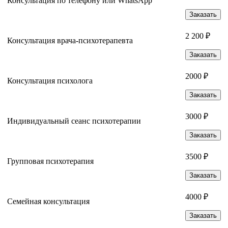
Консультация по телефону или WhatsApp
Заказать
2 200 ₽
Консультация врача-психотерапевта
Заказать
2000 ₽
Консультация психолога
Заказать
3000 ₽
Индивидуальный сеанс психотерапии
Заказать
3500 ₽
Групповая психотерапия
Заказать
4000 ₽
Семейная консультация
Заказать