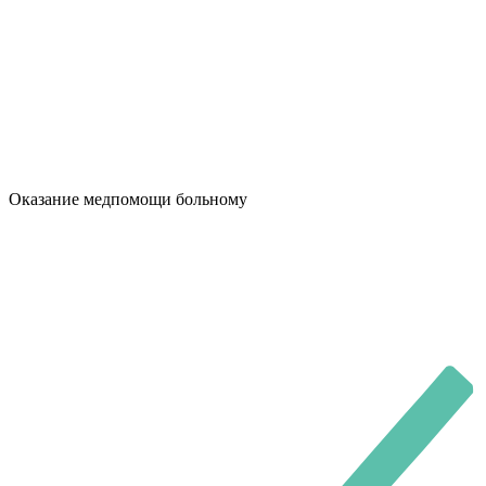
Оказание медпомощи больному