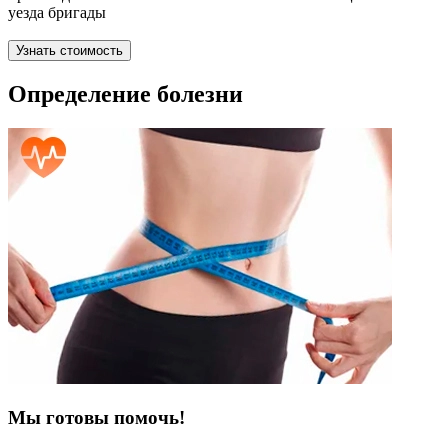
уезда бригады
Узнать стоимость
Определение болезни
Мы готовы помочь!