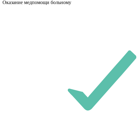
Оказание медпомощи больному