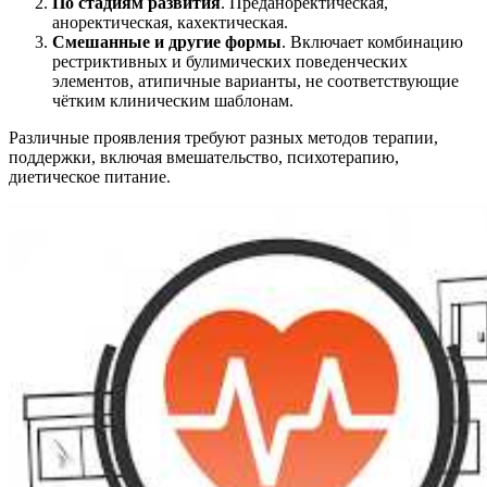
По стадиям развития
. Преданоректическая,
аноректическая, кахектическая.
Смешанные и другие формы
. Включает комбинацию
рестриктивных и булимических поведенческих
элементов, атипичные варианты, не соответствующие
чётким клиническим шаблонам.
Различные проявления требуют разных методов терапии,
поддержки, включая вмешательство, психотерапию,
диетическое питание.