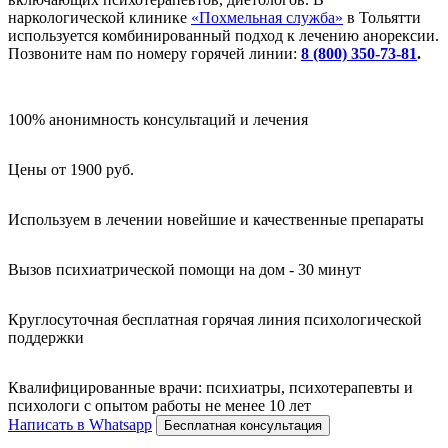
наркологической клинике
«Похмельная служба»
в Тольятти
используется комбинированный подход к лечению анорексии.
Позвоните нам по номеру горячей линии:
8 (800) 350-73-81
.
100% анонимность консультаций и лечения
Цены от 1900 руб.
Используем в лечении новейшие и качественные препараты
Вызов психиатрической помощи на дом - 30 минут
Круглосуточная бесплатная горячая линия психологической
поддержки
Квалифицированные врачи: психиатры, психотерапевты и
психологи с опытом работы не менее 10 лет
Написать в Whatsapp
Бесплатная консультация