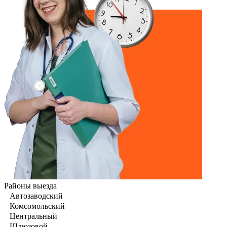
Районы выезда
Автозаводский
Комсомольский
Центральный
Шлюзовой