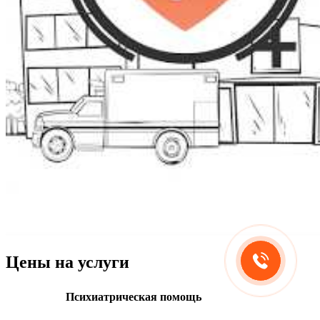
Цены на услуги
Психиатрическая помощь