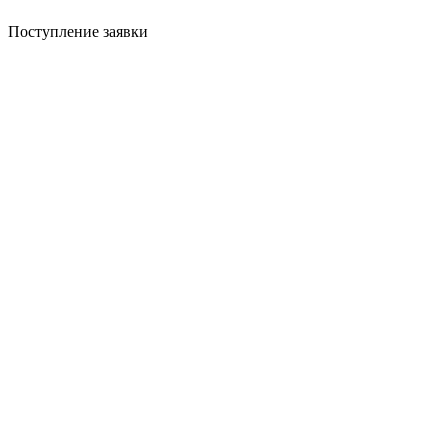
Поступление заявки