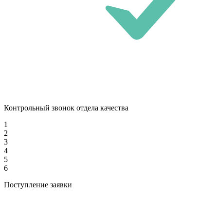
Контрольный звонок отдела качества
1
2
3
4
5
6
Поступление заявки