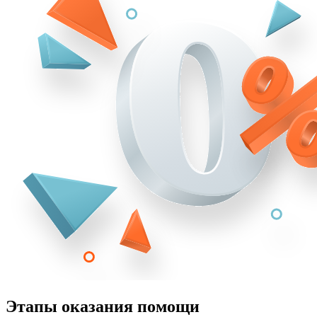
Этапы оказания помощи