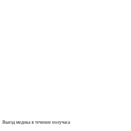
Выезд медика в течение получаса