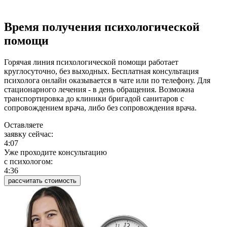
Время получения психологической
помощи
Горячая линия психологической помощи работает
круглосуточно, без выходных. Бесплатная консультация
психолога онлайн оказывается в чате или по телефону. Для
стационарного лечения - в день обращения. Возможна
транспортировка до клиники бригадой санитаров с
сопровождением врача, либо без сопровождения врача.
Оставляете
заявку сейчас:
4:07
Уже проходите консультацию
c психологом:
4:36
рассчитать стоимость