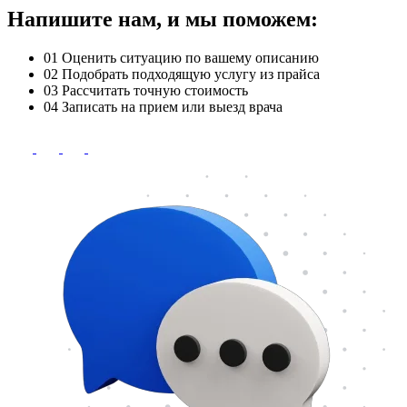
Напишите нам, и мы поможем:
01
Оценить ситуацию по вашему описанию
02
Подобрать подходящую услугу из прайса
03
Рассчитать точную стоимость
04
Записать на прием или выезд врача