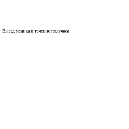
Выезд медика в течение получаса