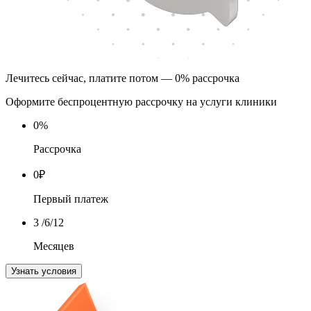
Лечитесь сейчас, платите потом — 0% рассрочка
Оформите беспроцентную рассрочку на услуги клиники
0
%
Рассрочка
0
₽
Первый платеж
3
/6/12
Месяцев
Узнать условия