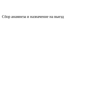
Сбор анамнеза и назначение на выезд