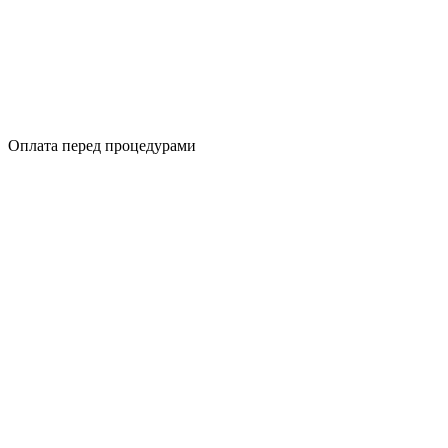
Оплата перед процедурами