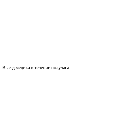
Выезд медика в течение получаса