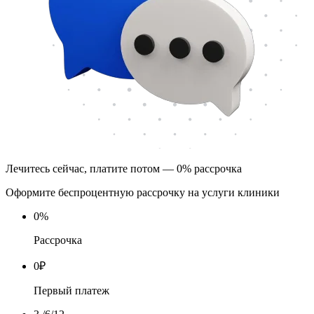
Лечитесь сейчас, платите потом — 0% рассрочка
Оформите беспроцентную рассрочку на услуги клиники
0
%
Рассрочка
0
₽
Первый платеж