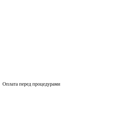
Оплата перед процедурами