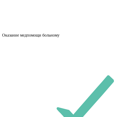
Оказание медпомощи больному