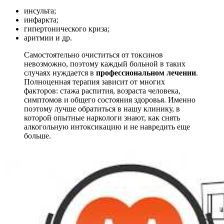
инсульта;
инфаркта;
гипертонического криза;
аритмии и др.
Самостоятельно очиститься от токсинов
невозможно, поэтому каждый больной в таких
случаях нуждается в
профессиональном лечении
.
Полноценная терапия зависит от многих
факторов: стажа распития, возраста человека,
симптомов и общего состояния здоровья. Именно
поэтому лучше обратиться в нашу клинику, в
которой опытные наркологи знают, как снять
алкогольную интоксикацию и не навредить еще
больше.