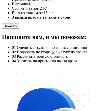
Витамины
Срочный вызов 24/7
Врач со стажем от 15 лет
3 визита врача в течение 2 суток
Заказать
Напишите нам, и мы поможем:
01
Оценить ситуацию по вашему описанию
02
Подобрать подходящую услугу из прайса
03
Рассчитать точную стоимость
04
Записать на прием или выезд врача