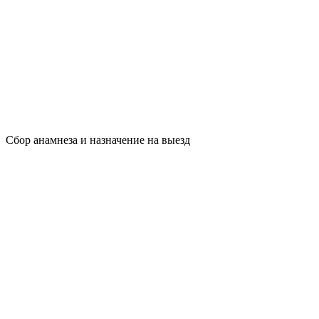
Сбор анамнеза и назначение на выезд