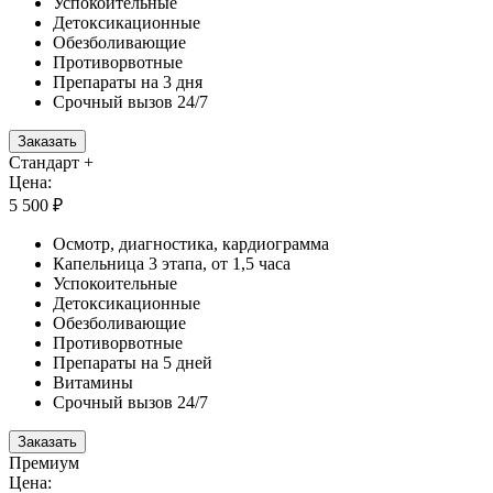
Успокоительные
Детоксикационные
Обезболивающие
Противорвотные
Препараты на 3 дня
Срочный вызов 24/7
Заказать
Стандарт +
Цена:
5 500 ₽
Осмотр, диагностика, кардиограмма
Капельница 3 этапа, от 1,5 часа
Успокоительные
Детоксикационные
Обезболивающие
Противорвотные
Препараты на 5 дней
Витамины
Срочный вызов 24/7
Заказать
Премиум
Цена: