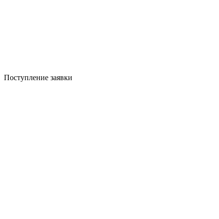
Поступление заявки