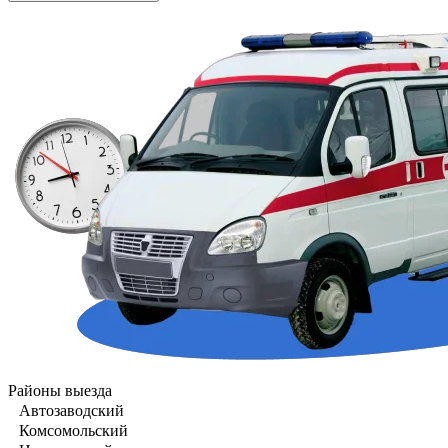
Районы выезда
Автозаводский
Комсомольский