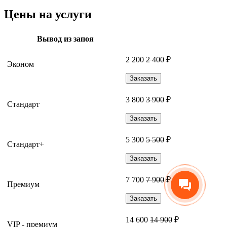
Цены на услуги
Вывод из запоя
2 200
2 400
₽
Эконом
Заказать
3 800
3 900
₽
Стандарт
Заказать
5 300
5 500
₽
Стандарт+
Заказать
7 700
7 900
₽
Премиум
Заказать
14 600
14 900
₽
VIP - премиум