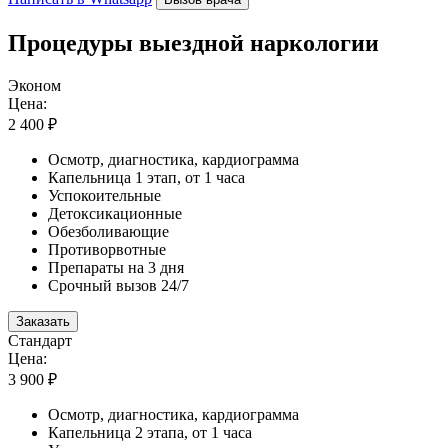
Процедуры выездной наркологии
Эконом
Цена:
2 400 ₽
Осмотр, диагностика, кардиограмма
Капельница 1 этап, от 1 часа
Успокоительные
Детоксикационные
Обезболивающие
Противорвотные
Препараты на 3 дня
Срочный вызов 24/7
Заказать
Стандарт
Цена:
3 900 ₽
Осмотр, диагностика, кардиограмма
Капельница 2 этапа, от 1 часа