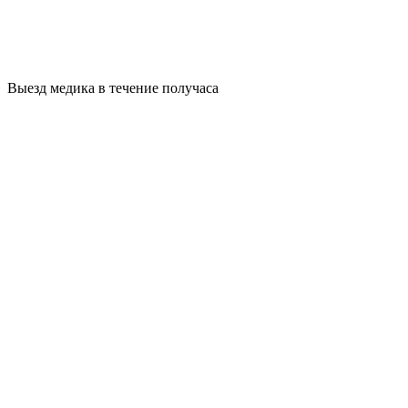
Выезд медика в течение получаса