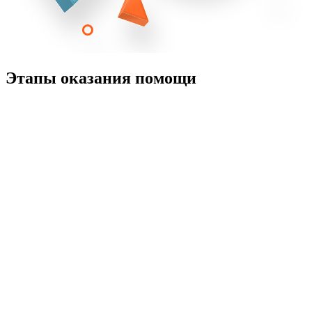
Этапы оказания помощи