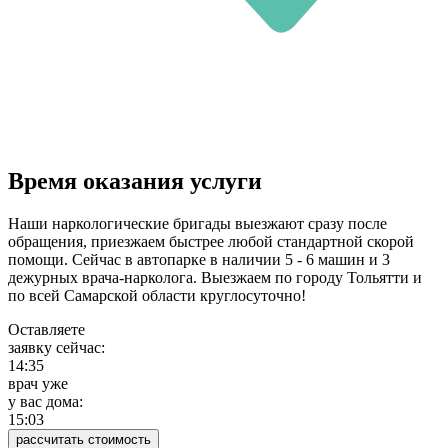
Время оказания услуги
Наши наркологические бригады выезжают сразу после
обращения, приезжаем быстрее любой стандартной скорой
помощи. Сейчас в автопарке в наличии 5 - 6 машин и 3
дежурных врача-нарколога. Выезжаем по городу Тольятти и
по всей Самарской области круглосуточно!
Оставляете
заявку сейчас:
14:35
врач уже
у вас дома:
15:03
рассчитать стоимость