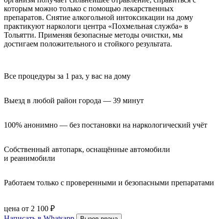
которым можно только с помощью лекарственных
препаратов. Снятие алкогольной интоксикации на дому
практикуют наркологи центра «Похмельная служба» в
Тольятти. Применяя безопасные методы очистки, мы
достигаем положительного и стойкого результата.
Все процедуры за 1 раз, у вас на дому
Выезд в любой район города — 39 минут
100% анонимно — без постановки на наркологический учёт
Собственный автопарк, оснащённые автомобили 
и реанимобили
Работаем только с проверенными и безопасными препаратами
цена от 2 100 ₽
Написать в Whatsapp
Вызов врача