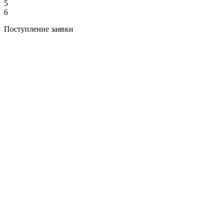
5
6
Поступление заявки