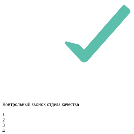
Контрольный звонок отдела качества
1
2
3
4