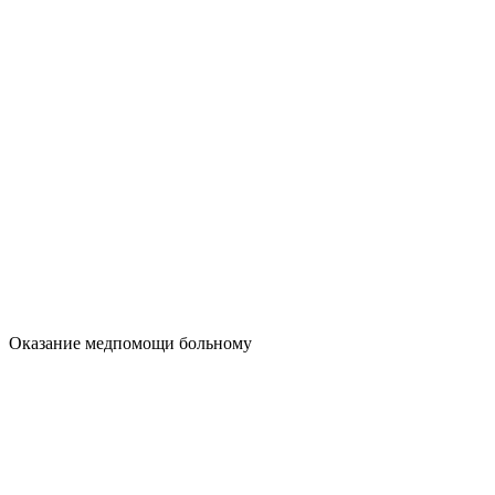
Оказание медпомощи больному