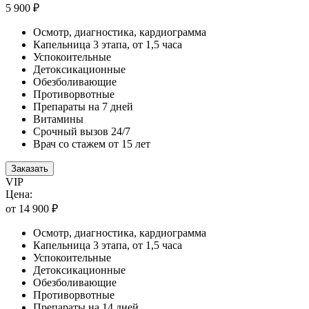
5 900 ₽
Осмотр, диагностика, кардиограмма
Капельница 3 этапа, от 1,5 часа
Успокоительные
Детоксикационные
Обезболивающие
Противорвотные
Препараты на 7 дней
Витамины
Срочный вызов 24/7
Врач со стажем от 15 лет
Заказать
VIP
Цена:
от 14 900 ₽
Осмотр, диагностика, кардиограмма
Капельница 3 этапа, от 1,5 часа
Успокоительные
Детоксикационные
Обезболивающие
Противорвотные
Препараты на 14 дней