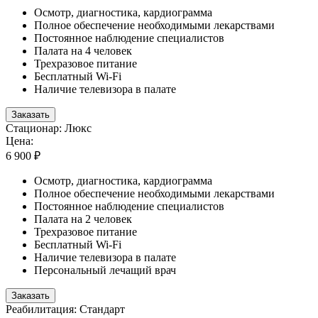
Осмотр, диагностика, кардиограмма
Полное обеспечение необходимыми лекарствами
Постоянное наблюдение специалистов
Палата на 4 человек
Трехразовое питание
Бесплатный Wi-Fi
Наличие телевизора в палате
Заказать
Стационар: Люкс
Цена:
6 900 ₽
Осмотр, диагностика, кардиограмма
Полное обеспечение необходимыми лекарствами
Постоянное наблюдение специалистов
Палата на 2 человек
Трехразовое питание
Бесплатный Wi-Fi
Наличие телевизора в палате
Персональный лечащий врач
Заказать
Реабилитация: Стандарт