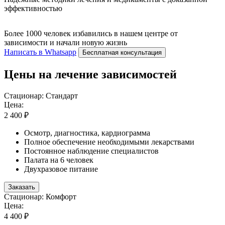
эффективностью
Более 1000 человек избавились в нашем центре от
зависимости и начали новую жизнь
Написать в Whatsapp
Бесплатная консультация
Цены на лечение зависимостей
Стационар: Стандарт
Цена:
2 400 ₽
Осмотр, диагностика, кардиограмма
Полное обеспечение необходимыми лекарствами
Постоянное наблюдение специалистов
Палата на 6 человек
Двухразовое питание
Заказать
Стационар: Комфорт
Цена:
4 400 ₽