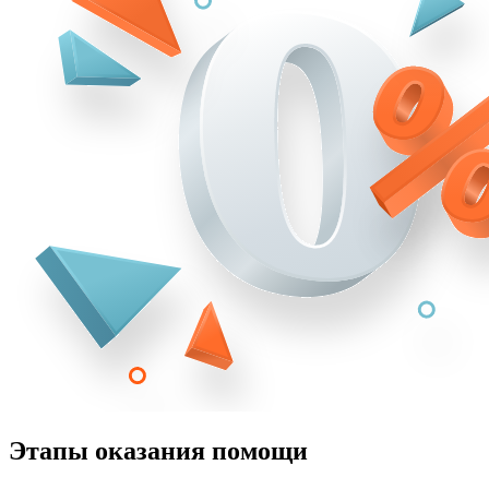
Этапы оказания помощи