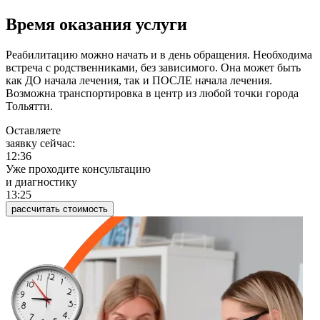
Время оказания услуги
Реабилитацию можно начать и в день обращения. Необходима
встреча с родственниками, без зависимого. Она может быть
как ДО начала лечения, так и ПОСЛЕ начала лечения.
Возможна транспортировка в центр из любой точки города
Тольятти.
Оставляете
заявку сейчас:
12:36
Уже проходите консультацию
и диагностику
13:25
рассчитать стоимость