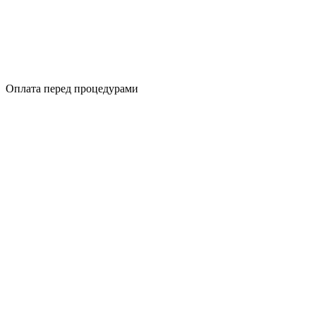
Оплата перед процедурами