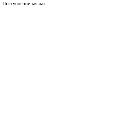
Поступление заявки