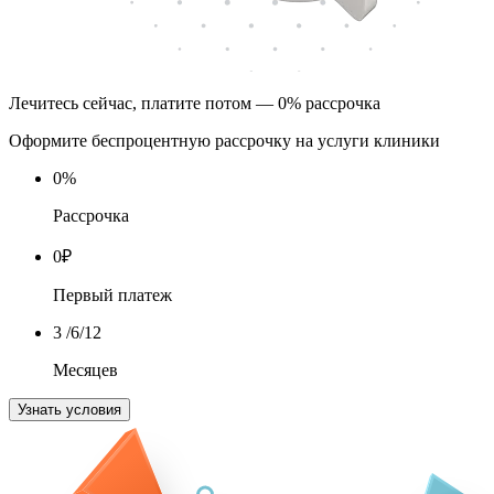
Лечитесь сейчас, платите потом — 0% рассрочка
Оформите беспроцентную рассрочку на услуги клиники
0
%
Рассрочка
0
₽
Первый платеж
3
/6/12
Месяцев
Узнать условия