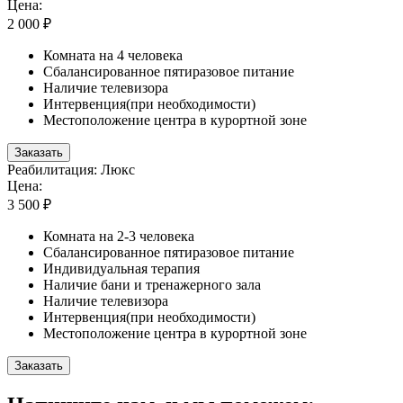
Цена:
2 000 ₽
Комната на 4 человека
Сбалансированное пятиразовое питание
Наличие телевизора
Интервенция(при необходимости)
Местоположение центра в курортной зоне
Заказать
Реабилитация: Люкс
Цена:
3 500 ₽
Комната на 2-3 человека
Сбалансированное пятиразовое питание
Индивидуальная терапия
Наличие бани и тренажерного зала
Наличие телевизора
Интервенция(при необходимости)
Местоположение центра в курортной зоне
Заказать