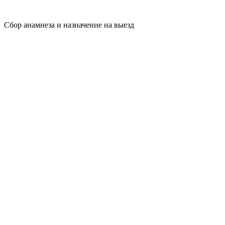
Сбор анамнеза и назначение на выезд