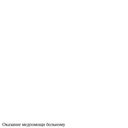
Оказание медпомощи больному