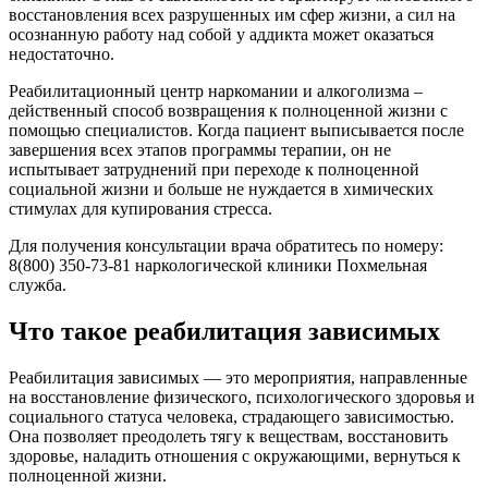
восстановления всех разрушенных им сфер жизни, а сил на
осознанную работу над собой у аддикта может оказаться
недостаточно.
Реабилитационный центр наркомании и алкоголизма –
действенный способ возвращения к полноценной жизни с
помощью специалистов. Когда пациент выписывается после
завершения всех этапов программы терапии, он не
испытывает затруднений при переходе к полноценной
социальной жизни и больше не нуждается в химических
стимулах для купирования стресса.
Для получения консультации врача обратитесь по номеру:
8(800) 350-73-81 наркологической клиники Похмельная
служба.
Что такое реабилитация зависимых
Реабилитация зависимых — это мероприятия, направленные
на восстановление физического, психологического здоровья и
социального статуса человека, страдающего зависимостью.
Она позволяет преодолеть тягу к веществам, восстановить
здоровье, наладить отношения с окружающими, вернуться к
полноценной жизни.