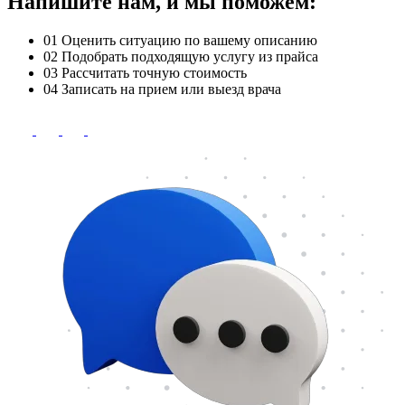
Напишите нам, и мы поможем:
01
Оценить ситуацию по вашему описанию
02
Подобрать подходящую услугу из прайса
03
Рассчитать точную стоимость
04
Записать на прием или выезд врача