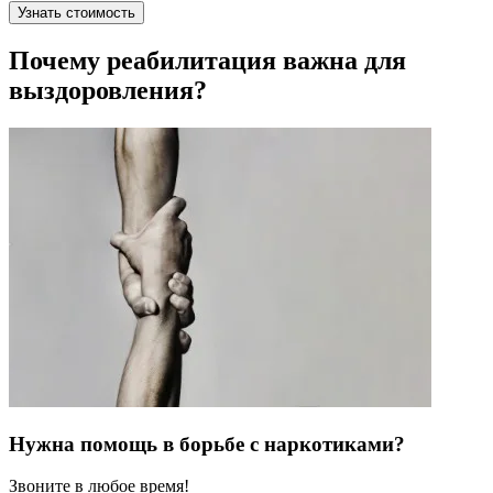
Узнать стоимость
Почему реабилитация важна для
выздоровления?
Нужна помощь в борьбе с наркотиками?
Звоните в любое время!