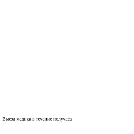
Выезд медика в течение получаса