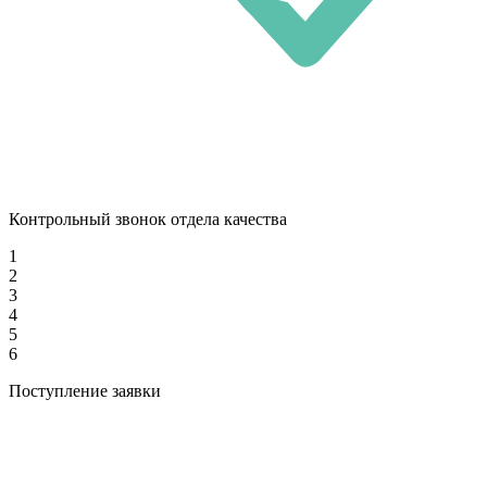
Контрольный звонок отдела качества
1
2
3
4
5
6
Поступление заявки