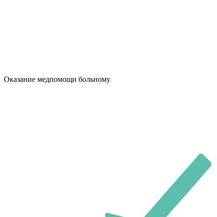
Оказание медпомощи больному