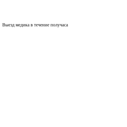
Выезд медика в течение получаса