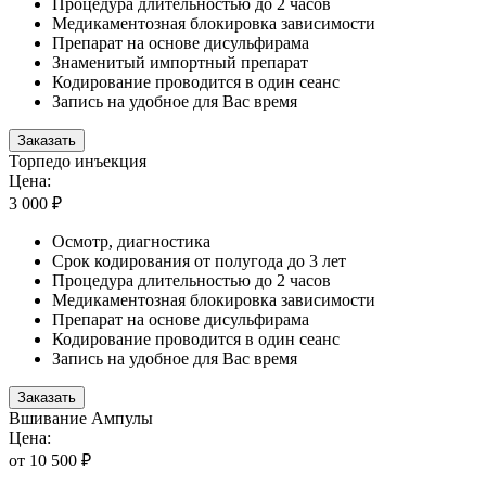
Процедура длительностью до 2 часов
Медикаментозная блокировка зависимости
Препарат на основе дисульфирама
Знаменитый импортный препарат
Кодирование проводится в один сеанс
Запись на удобное для Вас время
Заказать
Торпедо инъекция
Цена:
3 000 ₽
Осмотр, диагностика
Срок кодирования от полугода до 3 лет
Процедура длительностью до 2 часов
Медикаментозная блокировка зависимости
Препарат на основе дисульфирама
Кодирование проводится в один сеанс
Запись на удобное для Вас время
Заказать
Вшивание Ампулы
Цена:
от 10 500 ₽