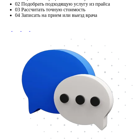
02
Подобрать подходящую услугу из прайса
03
Рассчитать точную стоимость
04
Записать на прием или выезд врача