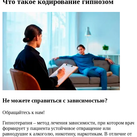
Что такое кодирование гипнозом
Не можете справиться с зависимостью?
Обращайтесь к нам!
Гипнотерапия – метод лечения зависимости, при котором врач
формирует у пациента устойчивое отвращение или
равнодушие к алкоголю, никотину, наркотикам. В отличие от