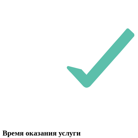
Время оказания услуги