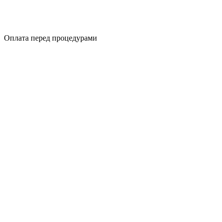
Оплата перед процедурами