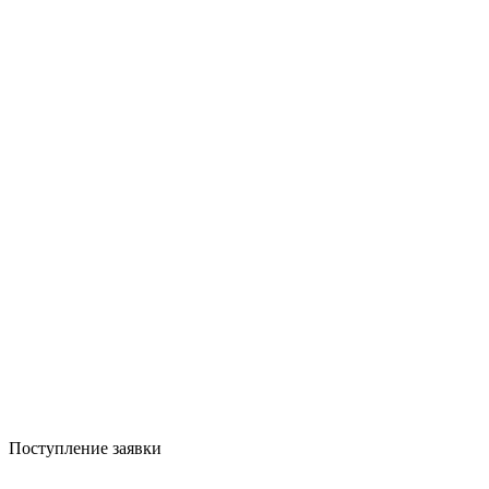
Поступление заявки