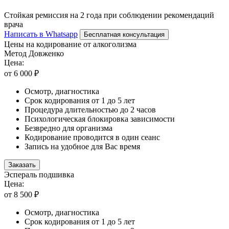
Стойкая ремиссия на 2 года при соблюдении рекомендаций
врача
Написать в Whatsapp
Бесплатная консультация
Цены на кодирование от алкоголизма
Метод Довженко
Цена:
от 6 000 ₽
Осмотр, диагностика
Срок кодирования от 1 до 5 лет
Процедура длительностью до 2 часов
Психологическая блокировка зависимости
Безвредно для организма
Кодирование проводится в один сеанс
Запись на удобное для Вас время
Заказать
Эспераль подшивка
Цена:
от 8 500 ₽
Осмотр, диагностика
Срок кодирования от 1 до 5 лет