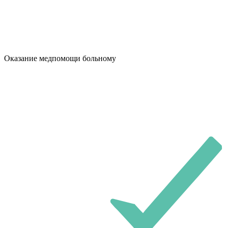
Оказание медпомощи больному