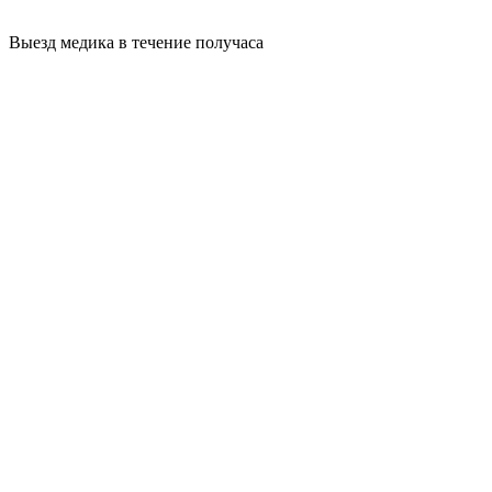
Выезд медика в течение получаса