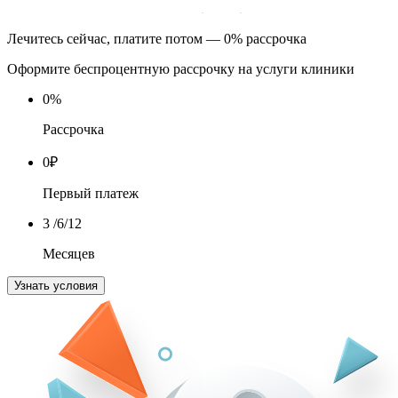
Лечитесь сейчас, платите потом — 0% рассрочка
Оформите беспроцентную рассрочку на услуги клиники
0
%
Рассрочка
0
₽
Первый платеж
3
/6/12
Месяцев
Узнать условия