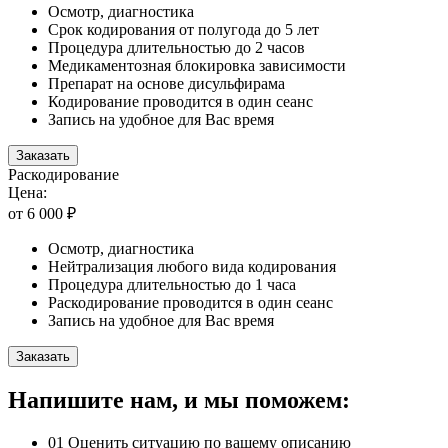
Осмотр, диагностика
Срок кодирования от полугода до 5 лет
Процедура длительностью до 2 часов
Медикаментозная блокировка зависимости
Препарат на основе дисульфирама
Кодирование проводится в один сеанс
Запись на удобное для Вас время
Заказать
Раскодирование
Цена:
от 6 000 ₽
Осмотр, диагностика
Нейтрализация любого вида кодирования
Процедура длительностью до 1 часа
Раскодирование проводится в один сеанс
Запись на удобное для Вас время
Заказать
Напишите нам, и мы поможем:
01
Оценить ситуацию по вашему описанию