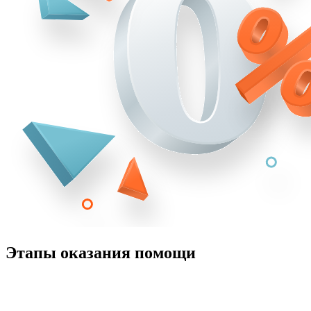
Этапы оказания помощи