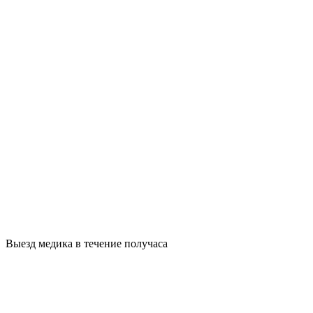
Выезд медика в течение получаса