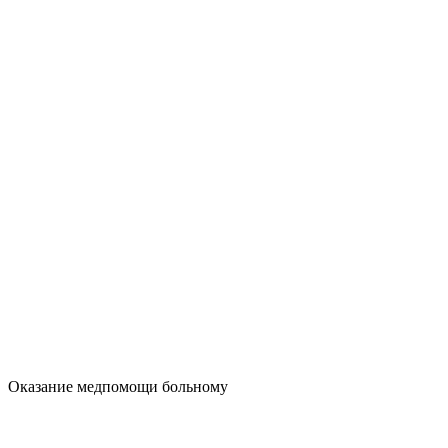
Оказание медпомощи больному