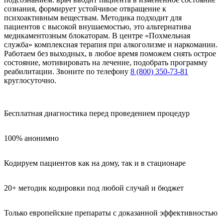
сознания, формирует устойчивое отвращение к
психоактивным веществам. Методика подходит для
пациентов с высокой внушаемостью, это альтернатива
медикаментозным блокаторам. В центре «Похмельная
служба» комплексная терапия при алкоголизме и наркомании.
Работаем без выходных, в любое время поможем снять острое
состояние, мотивировать на лечение, подобрать программу
реабилитации. Звоните по телефону
8 (800) 350-73-81
круглосуточно.
Бесплатная диагностика перед проведением процедур
100% анонимно
Кодируем пациентов как на дому, так и в стационаре
20+ методик кодировки под любой случай и бюджет
Только европейские препараты с доказанной эффективностью