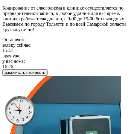
Кодирование от алкоголизма в клинике осуществляется по
предварительной записи, в любое удобное для вас время,
клиника работает ежедневно, с 9-00 до 19-00 без выходных.
Выезжаем по городу Тольятти и по всей Самарской области
круглосуточно!
Оставляете
заявку сейчас:
15:47
врач уже
у вас дома:
16:26
рассчитать стоимость