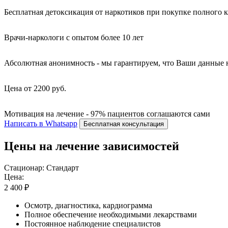
Бесплатная детоксикация от наркотиков при покупке полного 
Врачи-наркологи с опытом более 10 лет
Абсолютная анонимность - мы гарантируем, что Ваши данные 
Цена от 2200 руб.
Мотивация на лечение - 97% пациентов соглашаются сами
Написать в Whatsapp
Бесплатная консультация
Цены на лечение зависимостей
Стационар: Стандарт
Цена:
2 400 ₽
Осмотр, диагностика, кардиограмма
Полное обеспечение необходимыми лекарствами
Постоянное наблюдение специалистов