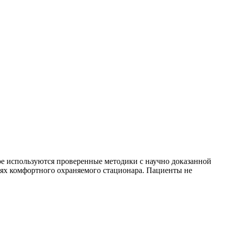
ре используются проверенные методики с научно доказанной
ях комфортного охраняемого стационара. Пациенты не