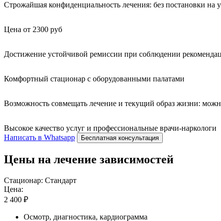
Строжайшая конфиденциальность лечения: без постановки на уч
Цена от 2300 руб
Достижение устойчивой ремиссии при соблюдении рекомендац
Комфортный стационар с оборудованными палатами
Возможность совмещать лечение и текущий образ жизни: можн
Высокое качество услуг и профессиональные врачи-наркологи
Написать в Whatsapp
Бесплатная консультация
Цены на лечение зависимостей
Стационар: Стандарт
Цена:
2 400 ₽
Осмотр, диагностика, кардиограмма