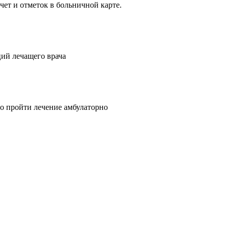
ет и отметок в больничной карте.
ий лечащего врача
о пройти лечение амбулаторно