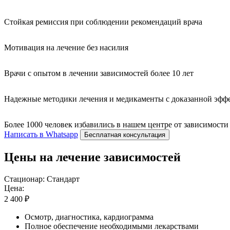
Стойкая ремиссия при соблюдении рекомендаций врача
Мотивация на лечение без насилия
Врачи с опытом в лечении зависимостей более 10 лет
Надежные методики лечения и медикаменты с доказанной эфф
Более 1000 человек избавились в нашем центре от зависимости
Написать в Whatsapp
Бесплатная консультация
Цены на лечение зависимостей
Стационар: Стандарт
Цена:
2 400 ₽
Осмотр, диагностика, кардиограмма
Полное обеспечение необходимыми лекарствами