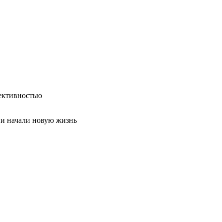
ективностью
 и начали новую жизнь