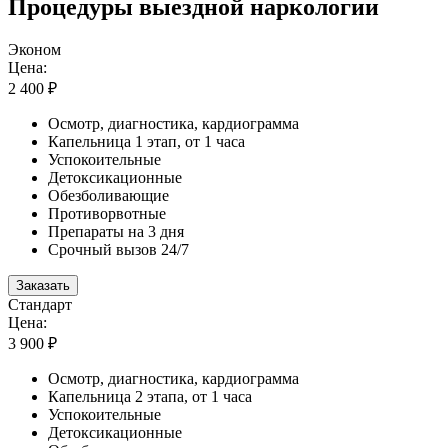
Процедуры выездной наркологии
Эконом
Цена:
2 400 ₽
Осмотр, диагностика, кардиограмма
Капельница 1 этап, от 1 часа
Успокоительные
Детоксикационные
Обезболивающие
Противорвотные
Препараты на 3 дня
Срочный вызов 24/7
Заказать
Стандарт
Цена:
3 900 ₽
Осмотр, диагностика, кардиограмма
Капельница 2 этапа, от 1 часа
Успокоительные
Детоксикационные