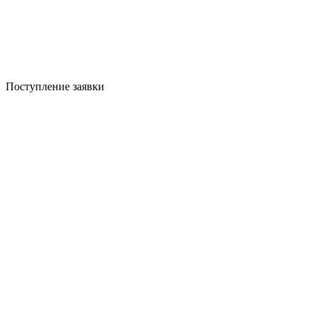
Поступление заявки