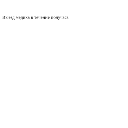
Выезд медика в течение получаса