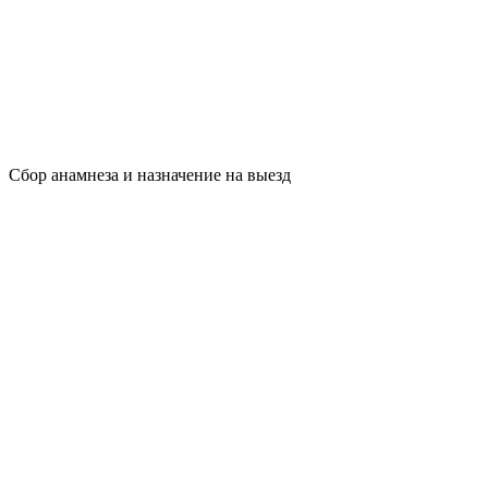
Сбор анамнеза и назначение на выезд