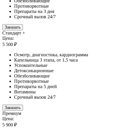
Обезболивающие
Противорвотные
Препараты на 3 дня
Срочный вызов 24/7
Заказать
Стандарт +
Цена:
5 500 ₽
Осмотр, диагностика, кардиограмма
Капельница 3 этапа, от 1,5 часа
Успокоительные
Детоксикационные
Обезболивающие
Противорвотные
Препараты на 5 дней
Витамины
Срочный вызов 24/7
Заказать
Премиум
Цена:
5 900 ₽