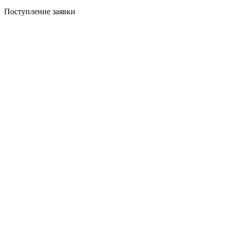
Поступление заявки