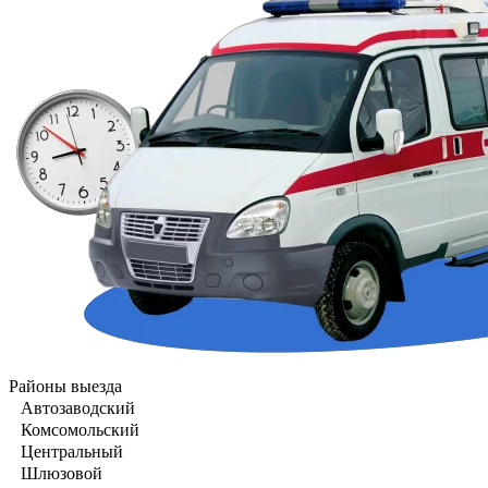
Районы выезда
Автозаводский
Комсомольский
Центральный
Шлюзовой