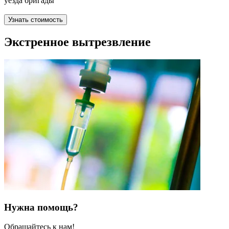
уезда бригады
Узнать стоимость
Экстренное вытрезвление
Нужна помощь?
Обращайтесь к нам!