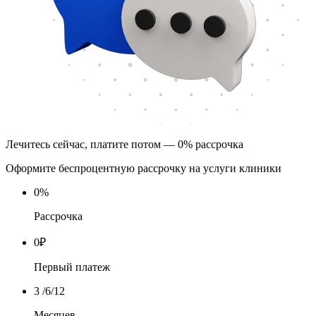
Лечитесь сейчас, платите потом — 0% рассрочка
Оформите беспроцентную рассрочку на услуги клиники
0
%
Рассрочка
0
₽
Первый платеж
3
/6/12
Месяцев