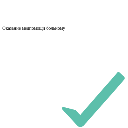
Оказание медпомощи больному