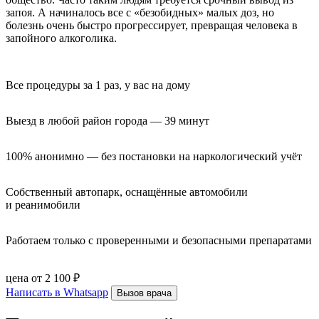
запоя. А начиналось все с «безобидных» малых доз, но
болезнь очень быстро прогрессирует, превращая человека в
запойного алкоголика.
Все процедуры за 1 раз, у вас на дому
Выезд в любой район города — 39 минут
100% анонимно — без постановки на наркологический учёт
Собственный автопарк, оснащённые автомобили 
и реанимобили
Работаем только с проверенными и безопасными препаратами
цена от 2 100 ₽
Написать в Whatsapp
Вызов врача