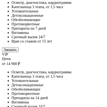
Осмотр, диагностика, кардиограмма
Капельница 3 этапа, от 1,5 часа
Успокоительные
Детоксикационные
Обезболивающие
Противорвотные
Препараты на 7 дней
Витамины
Срочный вызов 24/7
Врач со стажем от 15 лет
Заказать
VIP
Цена:
от 14 900 ₽
Осмотр, диагностика, кардиограмма
Капельница 3 этапа, от 1,5 часа
Успокоительные
Детоксикационные
Обезболивающие
Противорвотные
Препараты на 14 дней
Витамины
Срочный вызов 24/7