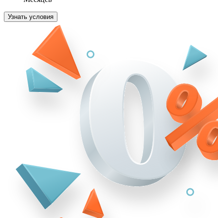
Узнать условия