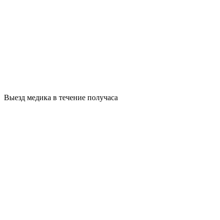
Выезд медика в течение получаса