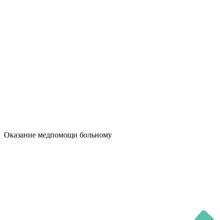
Оказание медпомощи больному