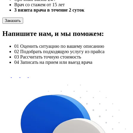
Врач со стажем от 15 лет
3 визита врача в течение 2 суток
Заказать
Напишите нам, и мы поможем:
01
Оценить ситуацию по вашему описанию
02
Подобрать подходящую услугу из прайса
03
Рассчитать точную стоимость
04
Записать на прием или выезд врача