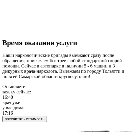
Время оказания услуги
Наши наркологические бригады выезжают сразу после
обращения, приезжаем быстрее любой стандартной скорой
помощи. Сейчас в автопарке в наличии 5 - 6 машин и 3
дежурных врача-нарколога. Выезжаем по городу Тольятти и
по всей Самарской области круглосуточно!
Оставляете
заявку сейчас:
16:48
врач уже
у вас дома:
17:16
рассчитать стоимость