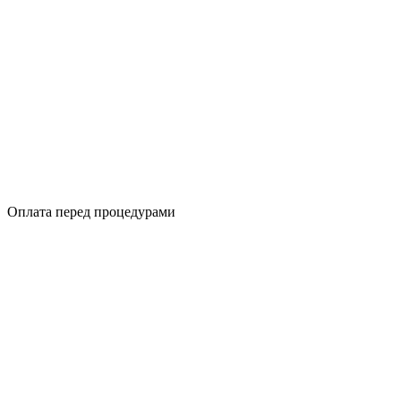
Оплата перед процедурами