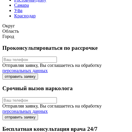
Самара
Уфа
Краснодар
Округ
Область
Город
Проконсультироваться по рассрочке
Отправляя заявку, Вы соглашаетесь на обработку
персональных данных
отправить заявку
Срочный вызов нарколога
Отправляя заявку, Вы соглашаетесь на обработку
персональных данных
отправить заявку
Бесплатная консультация врача 24/7