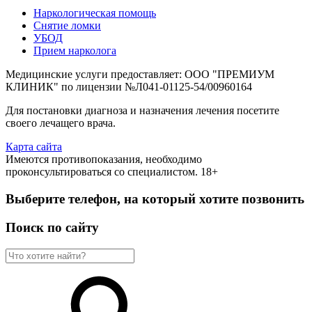
Наркологическая помощь
Снятие ломки
УБОД
Прием нарколога
Медицинские услуги предоставляет: ООО "ПРЕМИУМ
КЛИНИК" по лицензии №Л041-01125-54/00960164
Для постановки диагноза и назначения лечения посетите
своего лечащего врача.
Карта сайта
Имеются противопоказания, необходимо
проконсультироваться со специалистом. 18+
Выберите телефон, на который хотите позвонить
Поиск по сайту