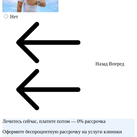
Нет
Назад
Вперед
Лечитесь сейчас, платите потом — 0% рассрочка
Оформите беспроцентную рассрочку на услуги клиники