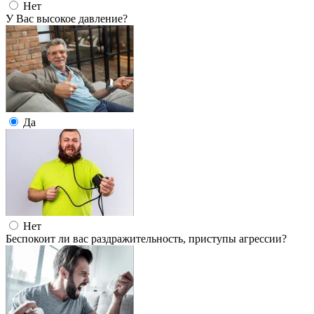
Нет
У Вас высокое давление?
Да
Нет
Беспокоит ли вас раздражительность, приступы агрессии?