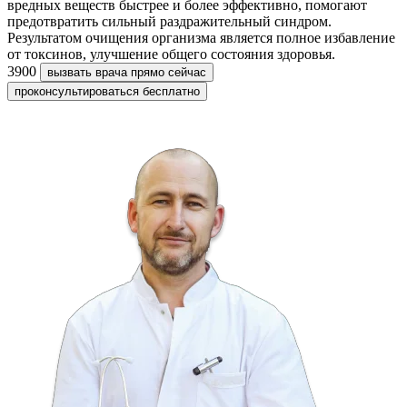
вредных веществ быстрее и более эффективно, помогают
предотвратить сильный раздражительный синдром.
Результатом очищения организма является полное избавление
от токсинов, улучшение общего состояния здоровья.
3900
вызвать врача прямо сейчас
проконсультироваться бесплатно