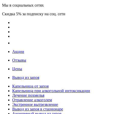
Мы в социальных сетях
Скидка 5% за подписку на соц. сети
Акции
Отзывы
Цены
Вывод из запоя
Капельница от запоя
Капельница при алкогольной интоксикации
Лечение похмелья
Отравление алкоголем
Экстренное вытрезвление
Вывод из запоя в стационаре
Анонимный вывод из запоя