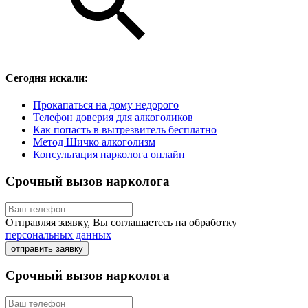
Сегодня искали:
Прокапаться на дому недорого
Телефон доверия для алкоголиков
Как попасть в вытрезвитель бесплатно
Метод Шичко алкоголизм
Консультация нарколога онлайн
Срочный вызов нарколога
Отправляя заявку, Вы соглашаетесь на обработку
персональных данных
отправить заявку
Срочный вызов нарколога