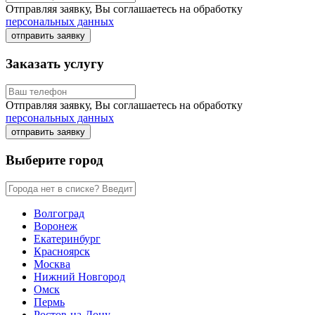
Отправляя заявку, Вы соглашаетесь на обработку
персональных данных
отправить заявку
Заказать услугу
Отправляя заявку, Вы соглашаетесь на обработку
персональных данных
отправить заявку
Выберите город
Волгоград
Воронеж
Екатеринбург
Красноярск
Москва
Нижний Новгород
Омск
Пермь
Ростов-на-Дону