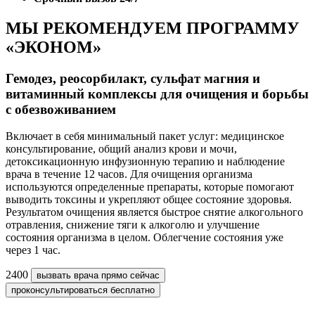
МЫ РЕКОМЕНДУЕМ ПРОГРАММУ
«ЭКОНОМ»
Гемодез, реосорбилакт, сульфат магния и
витаминный комплексы для очищения и борьбы
с обезвоживанием
Включает в себя минимальный пакет услуг: медицинское
консультирование, общий анализ крови и мочи,
детоксикационную инфузионную терапию и наблюдение
врача в течение 12 часов. Для очищения организма
используются определенные препараты, которые помогают
выводить токсины и укрепляют общее состояние здоровья.
Результатом очищения является быстрое снятие алкогольного
отравления, снижение тяги к алкоголю и улучшение
состояния организма в целом. Облегчение состояния уже
через 1 час.
2400
вызвать врача прямо сейчас
проконсультироваться бесплатно