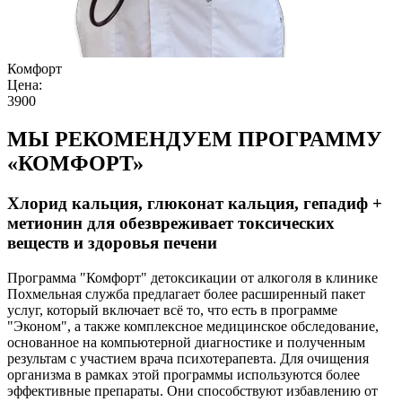
Комфорт
Цена:
3900
МЫ РЕКОМЕНДУЕМ ПРОГРАММУ
«КОМФОРТ»
Хлорид кальция, глюконат кальция, гепадиф +
метионин для обезвреживает токсических
веществ и здоровья печени
Программа "Комфорт" детоксикации от алкоголя в клинике
Похмельная служба предлагает более расширенный пакет
услуг, который включает всё то, что есть в программе
"Эконом", а также комплексное медицинское обследование,
основанное на компьютерной диагностике и полученным
результам с участием врача психотерапевта. Для очищения
организма в рамках этой программы используются более
эффективные препараты. Они способствуют избавлению от