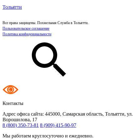
Тольятти
Все права защищены. Похмельная Служба в Тольятти.
Пользовательское соглашение
Политика конфиденциальности
Контакты
Адрес офиса сайта:
445000, Самарская область, Тольятти, ул.
Ворошилова, 17
8 (800) 350-73-81
8 (909) 415-90-97
Мы работаем круглосуточно и ежедневно.