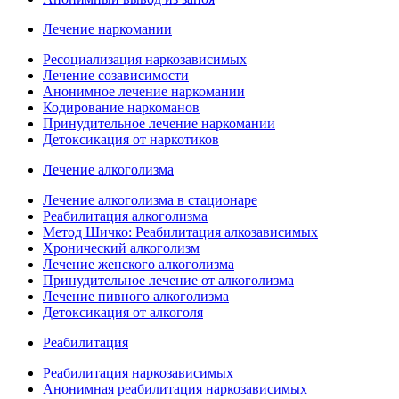
Лечение наркомании
Ресоциализация наркозависимых
Лечение созависимости
Анонимное лечение наркомании
Кодирование наркоманов
Принудительное лечение наркомании
Детоксикация от наркотиков
Лечение алкоголизма
Лечение алкоголизма в стационаре
Реабилитация алкоголизма
Метод Шичко: Реабилитация алкозависимых
Хронический алкоголизм
Лечение женского алкоголизма
Принудительное лечение от алкоголизма
Лечение пивного алкоголизма
Детоксикация от алкоголя
Реабилитация
Реабилитация наркозависимых
Анонимная реабилитация наркозависимых