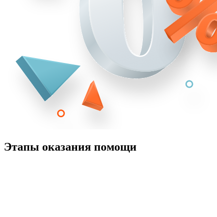
Этапы оказания помощи