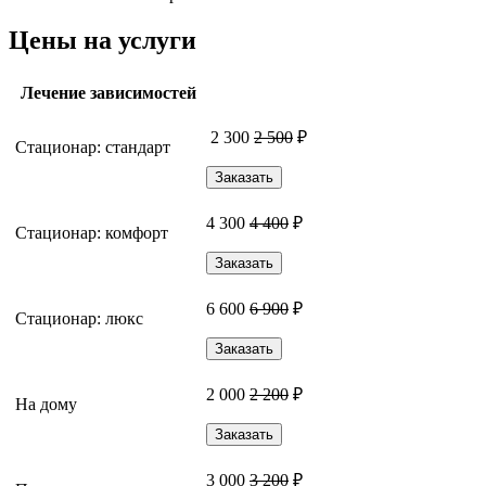
Цены на услуги
Лечение зависимостей
2 300
2 500
₽
Стационар: стандарт
Заказать
4 300
4 400
₽
Стационар: комфорт
Заказать
6 600
6 900
₽
Стационар: люкс
Заказать
2 000
2 200
₽
На дому
Заказать
3 000
3 200
₽