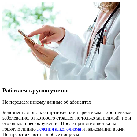
Работаем круглосуточно
Не передаём никому данные об абонентах
Болезненная тяга к спиртному или наркотикам – хроническое
заболевание, от которого страдает не только зависимый, но и
его ближайшее окружение. После принятия звонка на
горячую линию
лечения алкоголизма
и наркомании врачи
Центра отвечают на любые вопросы: