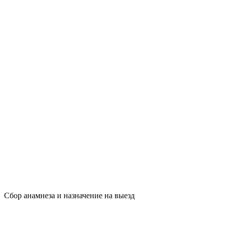
Сбор анамнеза и назначение на выезд