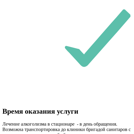
Время оказания услуги
Лечение алкоголизма в стационаре - в день обращения.
Возможна транспортировка до клиники бригадой санитаров с