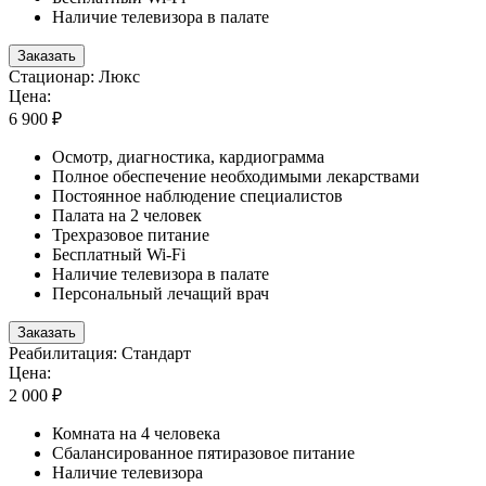
Наличие телевизора в палате
Заказать
Стационар: Люкс
Цена:
6 900 ₽
Осмотр, диагностика, кардиограмма
Полное обеспечение необходимыми лекарствами
Постоянное наблюдение специалистов
Палата на 2 человек
Трехразовое питание
Бесплатный Wi-Fi
Наличие телевизора в палате
Персональный лечащий врач
Заказать
Реабилитация: Стандарт
Цена:
2 000 ₽
Комната на 4 человека
Сбалансированное пятиразовое питание
Наличие телевизора