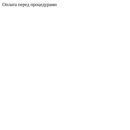
Оплата перед процедурами