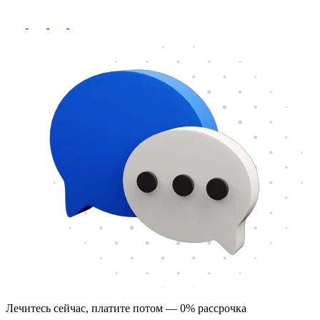
Лечитесь сейчас, платите потом — 0% рассрочка