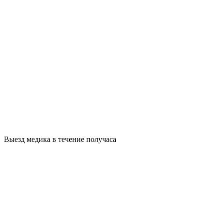
Выезд медика в течение получаса