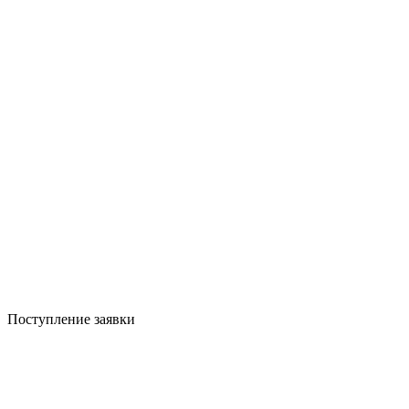
Поступление заявки