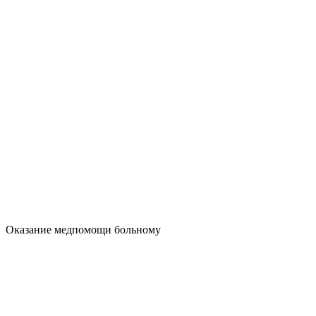
Оказание медпомощи больному