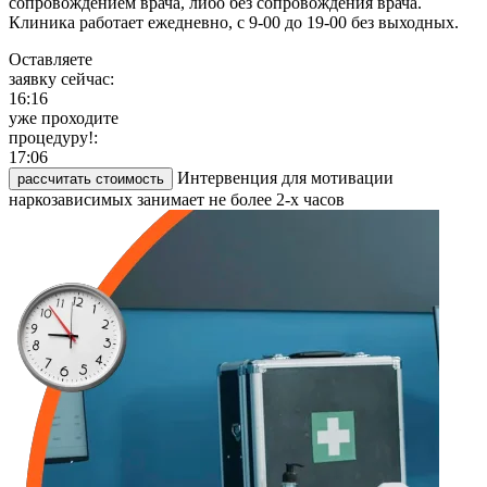
сопровождением врача, либо без сопровождения врача.
Клиника работает ежедневно, с 9-00 до 19-00 без выходных.
Оставляете
заявку сейчас:
16:16
уже проходите
процедуру!:
17:06
Интервенция для мотивации
рассчитать стоимость
наркозависимых занимает не более 2-х часов