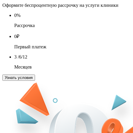
Оформите беспроцентную рассрочку на услуги клиники
0
%
Рассрочка
0
₽
Первый платеж
3
/6/12
Месяцев
Узнать условия