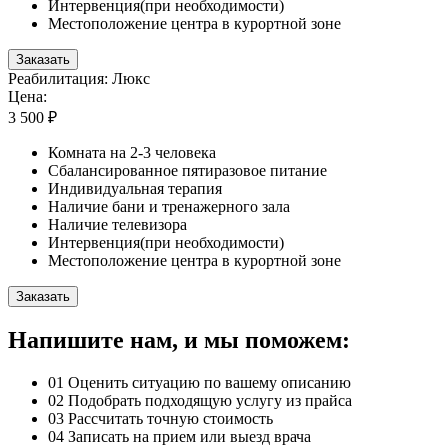
Интервенция(при необходимости)
Местоположение центра в курортной зоне
Заказать
Реабилитация: Люкс
Цена:
3 500 ₽
Комната на 2-3 человека
Сбалансированное пятиразовое питание
Индивидуальная терапия
Наличие бани и тренажерного зала
Наличие телевизора
Интервенция(при необходимости)
Местоположение центра в курортной зоне
Заказать
Напишите нам, и мы поможем:
01
Оценить ситуацию по вашему описанию
02
Подобрать подходящую услугу из прайса
03
Рассчитать точную стоимость
04
Записать на прием или выезд врача