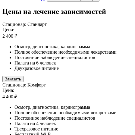
Цены на лечение зависимостей
Стационар: Стандарт
Цена:
2 400 ₽
Осмотр, диагностика, кардиограмма
Полное обеспечение необходимыми лекарствами
Постоянное наблюдение специалистов
Палата на 6 человек
Двухразовое питание
Заказать
Стационар: Комфорт
Цена:
4 400 ₽
Осмотр, диагностика, кардиограмма
Полное обеспечение необходимыми лекарствами
Постоянное наблюдение специалистов
Палата на 4 человек
Трехразовое питание
Бесплатный Wi-Fi