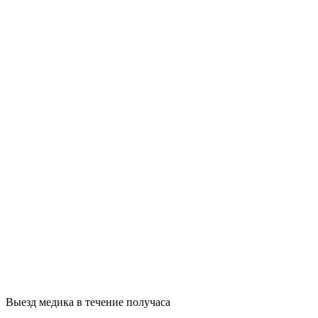
Выезд медика в течение получаса