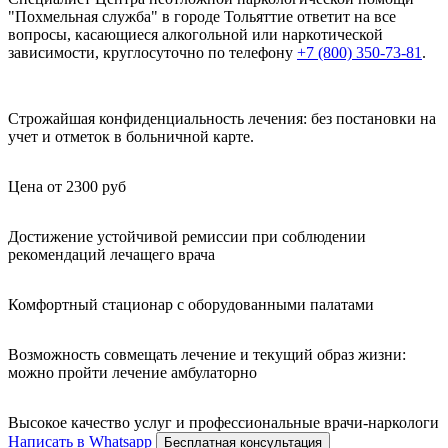
"Похмельная служба" в городе Тольяттие ответит на все
вопросы, касающиеся алкогольной или наркотической
зависимости, круглосуточно по телефону
+7 (800) 350-73-81
.
Строжайшая конфиденциальность лечения: без постановки на
учет и отметок в больничной карте.
Цена от 2300 руб
Достижение устойчивой ремиссии при соблюдении
рекомендаций лечащего врача
Комфортный стационар с оборудованными палатами
Возможность совмещать лечение и текущий образ жизни:
можно пройти лечение амбулаторно
Высокое качество услуг и профессиональные врачи-наркологи
Написать в Whatsapp
Бесплатная консультация