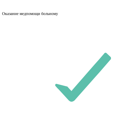
Оказание медпомощи больному