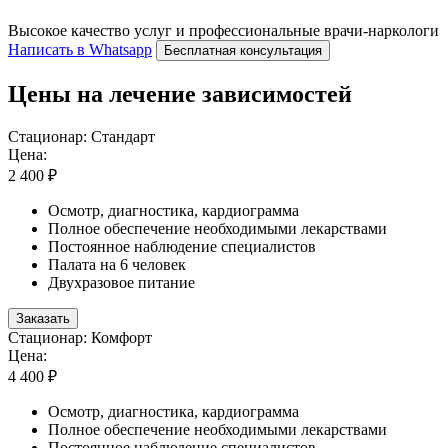
Высокое качество услуг и профессиональные врачи-наркологи
Написать в Whatsapp
Бесплатная консультация
Цены на лечение зависимостей
Стационар: Стандарт
Цена:
2 400 ₽
Осмотр, диагностика, кардиограмма
Полное обеспечение необходимыми лекарствами
Постоянное наблюдение специалистов
Палата на 6 человек
Двухразовое питание
Заказать
Стационар: Комфорт
Цена:
4 400 ₽
Осмотр, диагностика, кардиограмма
Полное обеспечение необходимыми лекарствами
Постоянное наблюдение специалистов