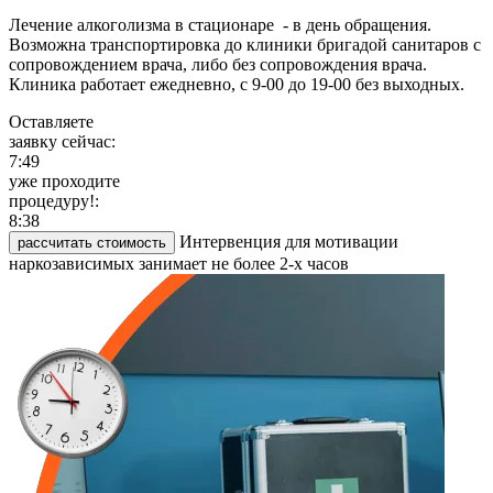
Лечение алкоголизма в стационаре - в день обращения.
Возможна транспортировка до клиники бригадой санитаров с
сопровождением врача, либо без сопровождения врача.
Клиника работает ежедневно, с 9-00 до 19-00 без выходных.
Оставляете
заявку сейчас:
7:49
уже проходите
процедуру!:
8:38
Интервенция для мотивации
рассчитать стоимость
наркозависимых занимает не более 2-х часов