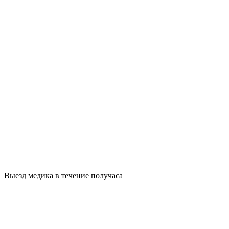
Выезд медика в течение получаса