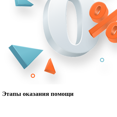
Этапы оказания помощи