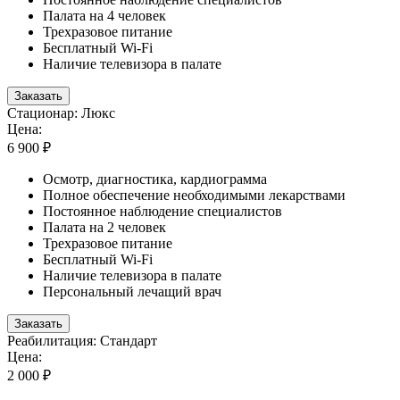
Палата на 4 человек
Трехразовое питание
Бесплатный Wi-Fi
Наличие телевизора в палате
Заказать
Стационар: Люкс
Цена:
6 900 ₽
Осмотр, диагностика, кардиограмма
Полное обеспечение необходимыми лекарствами
Постоянное наблюдение специалистов
Палата на 2 человек
Трехразовое питание
Бесплатный Wi-Fi
Наличие телевизора в палате
Персональный лечащий врач
Заказать
Реабилитация: Стандарт
Цена:
2 000 ₽