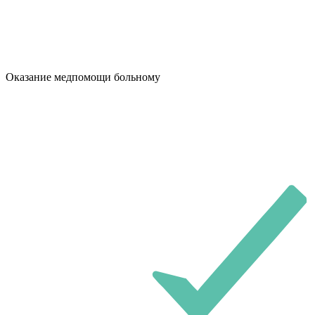
Оказание медпомощи больному