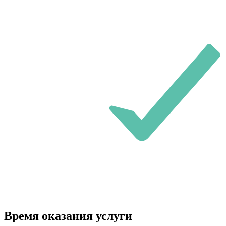
Время оказания услуги