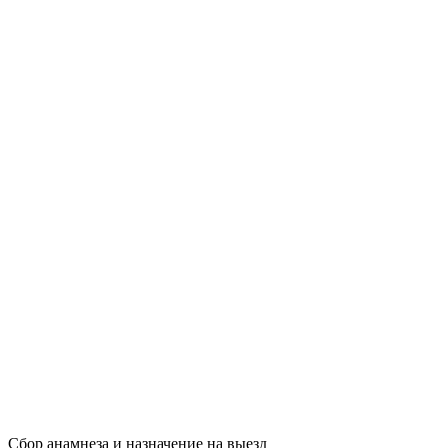
Сбор анамнеза и назначение на выезд