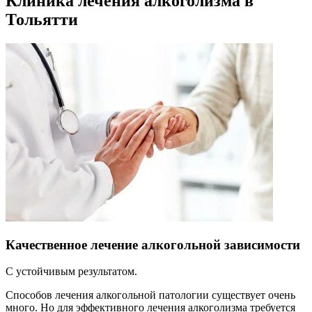
Клиника лечения алкоголизма в
Тольятти
Качественное лечение алкогольной зависимости
С устойчивым результатом.
Способов лечения алкогольной патологии существует очень
много. Но для эффективного лечения алкоголизма требуется