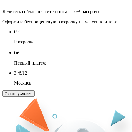
Лечитесь сейчас, платите потом — 0% рассрочка
Оформите беспроцентную рассрочку на услуги клиники
0
%
Рассрочка
0
₽
Первый платеж
3
/6/12
Месяцев
Узнать условия