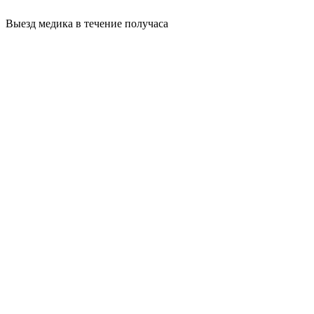
Выезд медика в течение получаса