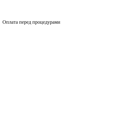
Оплата перед процедурами