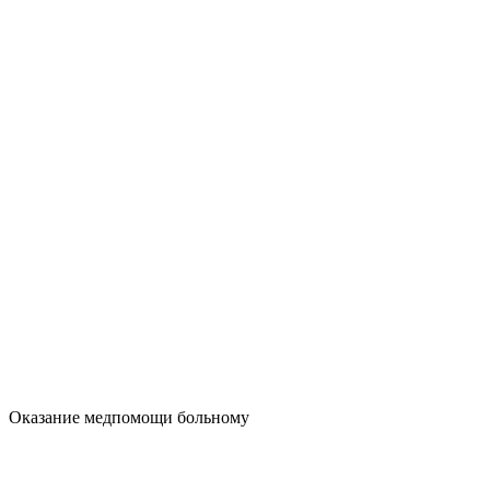
Оказание медпомощи больному