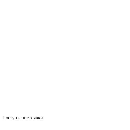
Поступление заявки