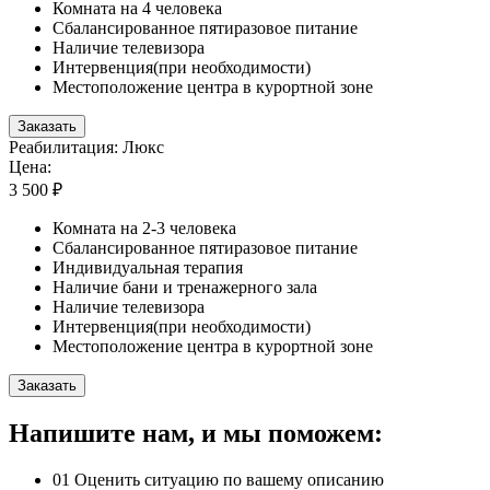
Комната на 4 человека
Сбалансированное пятиразовое питание
Наличие телевизора
Интервенция(при необходимости)
Местоположение центра в курортной зоне
Заказать
Реабилитация: Люкс
Цена:
3 500 ₽
Комната на 2-3 человека
Сбалансированное пятиразовое питание
Индивидуальная терапия
Наличие бани и тренажерного зала
Наличие телевизора
Интервенция(при необходимости)
Местоположение центра в курортной зоне
Заказать
Напишите нам, и мы поможем:
01
Оценить ситуацию по вашему описанию