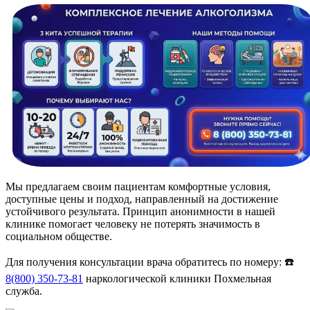
Мы предлагаем своим пациентам комфортные условия,
доступные цены и подход, направленный на достижение
устойчивого результата. Принцип анонимности в нашей
клинике помогает человеку не потерять значимость в
социальном обществе.
Для получения консультации врача обратитесь по номеру: ☎️
8(800) 350-73-81
наркологической клиники Похмельная
служба.