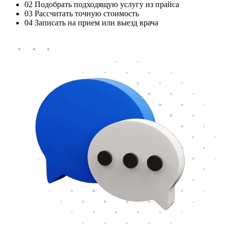
02
Подобрать подходящую услугу из прайса
03
Рассчитать точную стоимость
04
Записать на прием или выезд врача