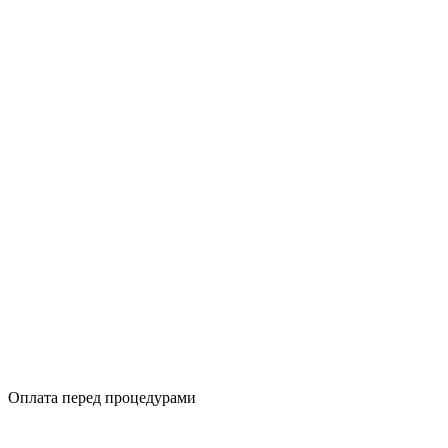
Оплата перед процедурами