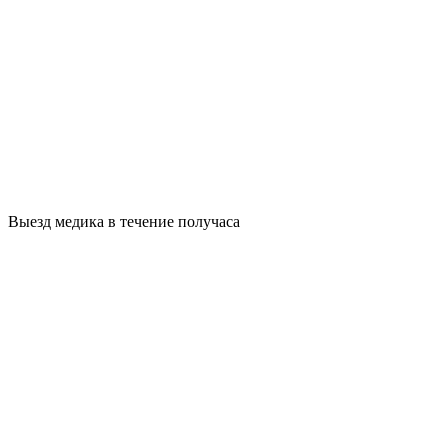
Выезд медика в течение получаса