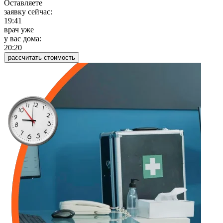
Оставляете
заявку сейчас:
19:41
врач уже
у вас дома:
20:20
рассчитать стоимость