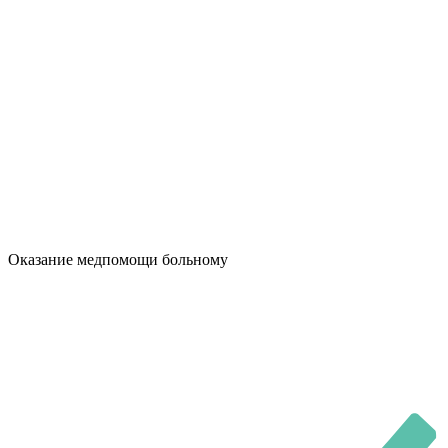
Оказание медпомощи больному