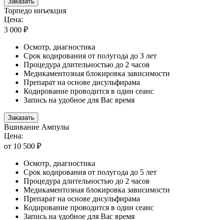
Заказать
Торпедо инъекция
Цена:
3 000 ₽
Осмотр, диагностика
Срок кодирования от полугода до 3 лет
Процедура длительностью до 2 часов
Медикаментозная блокировка зависимости
Препарат на основе дисульфирама
Кодирование проводится в один сеанс
Запись на удобное для Вас время
Заказать
Вшивание Ампулы
Цена:
от 10 500 ₽
Осмотр, диагностика
Срок кодирования от полугода до 5 лет
Процедура длительностью до 2 часов
Медикаментозная блокировка зависимости
Препарат на основе дисульфирама
Кодирование проводится в один сеанс
Запись на удобное для Вас время