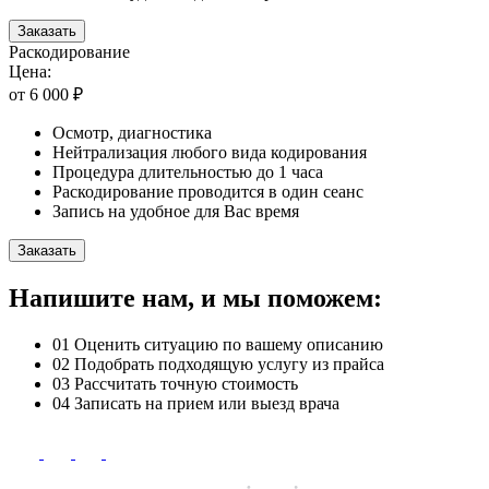
Заказать
Раскодирование
Цена:
от 6 000 ₽
Осмотр, диагностика
Нейтрализация любого вида кодирования
Процедура длительностью до 1 часа
Раскодирование проводится в один сеанс
Запись на удобное для Вас время
Заказать
Напишите нам, и мы поможем:
01
Оценить ситуацию по вашему описанию
02
Подобрать подходящую услугу из прайса
03
Рассчитать точную стоимость
04
Записать на прием или выезд врача