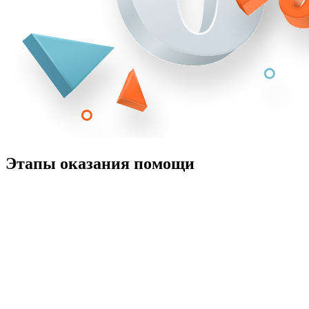
Этапы оказания помощи