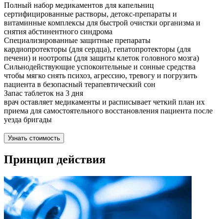
Полный набор медикаментов для капельниц
сертифицированные растворы, детокс-препараты и
витаминные комплексы для быстрой очистки организма и
снятия абстинентного синдрома
Специализированные защитные препараты
кардиопротекторы (для сердца), гепатопротекторы (для
печени) и ноотропы (для защиты клеток головного мозга)
Сильнодействующие успокоительные и сонные средства
чтобы мягко снять психоз, агрессию, тревогу и погрузить
пациента в безопасный терапевтический сон
Запас таблеток на 3 дня
врач оставляет медикаменты и расписывает четкий план их
приема для самостоятельного восстановления пациента после
уезда бригады
Узнать стоимость
Принцип действия