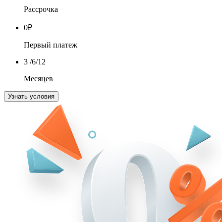
Рассрочка
0
₽
Первый платеж
3
/6/12
Месяцев
Узнать условия