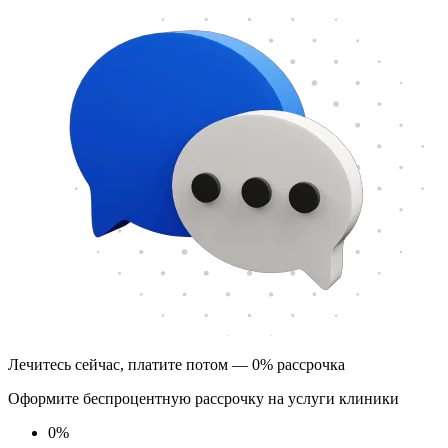
Лечитесь сейчас, платите потом — 0% рассрочка
Оформите беспроцентную рассрочку на услуги клиники
0
%