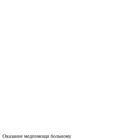
Оказание медпомощи больному