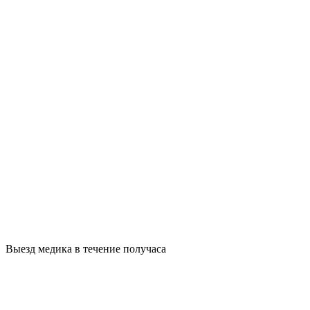
Выезд медика в течение получаса