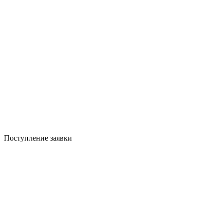
Поступление заявки