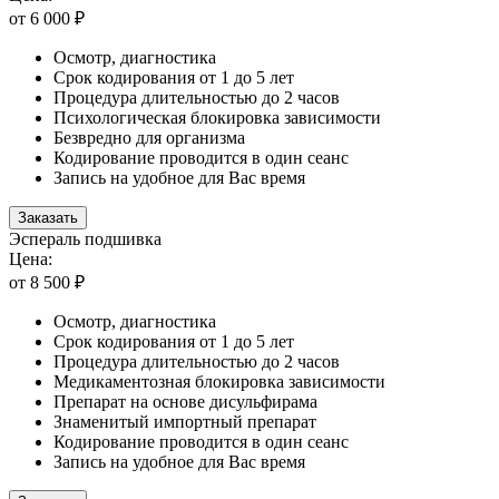
от 6 000 ₽
Осмотр, диагностика
Срок кодирования от 1 до 5 лет
Процедура длительностью до 2 часов
Психологическая блокировка зависимости
Безвредно для организма
Кодирование проводится в один сеанс
Запись на удобное для Вас время
Заказать
Эспераль подшивка
Цена:
от 8 500 ₽
Осмотр, диагностика
Срок кодирования от 1 до 5 лет
Процедура длительностью до 2 часов
Медикаментозная блокировка зависимости
Препарат на основе дисульфирама
Знаменитый импортный препарат
Кодирование проводится в один сеанс
Запись на удобное для Вас время