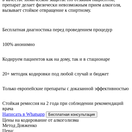
препарат делает физически невозможным прием алкоголя,
вызывает стойкое отвращение к спиртному.
Бесплатная диагностика перед проведением процедур
100% анонимно
Кодируем пациентов как на дому, так и в стационаре
20+ методик кодировки под любой случай и бюджет
Только европейские препараты с доказанной эффективностью
Стойкая ремиссия на 2 года при соблюдении рекомендаций
врача
Написать в Whatsapp
Бесплатная консультация
Цены на кодирование от алкоголизма
Метод Довженко
Цена: