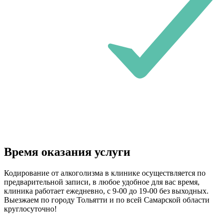
Время оказания услуги
Кодирование от алкоголизма в клинике осуществляется по
предварительной записи, в любое удобное для вас время,
клиника работает ежедневно, с 9-00 до 19-00 без выходных.
Выезжаем по городу Тольятти и по всей Самарской области
круглосуточно!