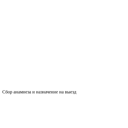
Сбор анамнеза и назначение на выезд