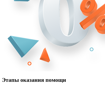
Этапы оказания помощи