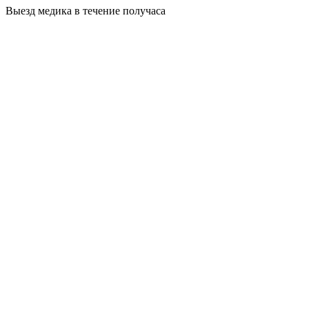
Выезд медика в течение получаса