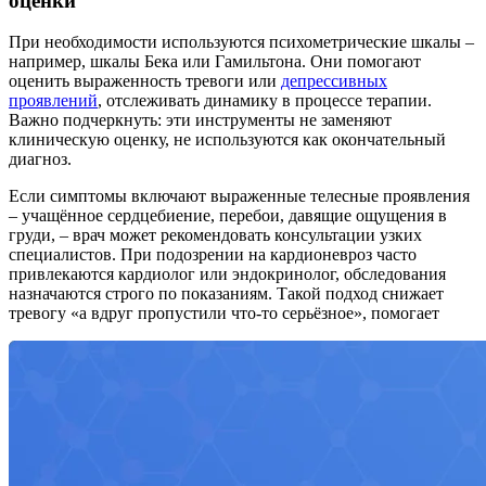
оценки
При необходимости используются психометрические шкалы –
например, шкалы Бека или Гамильтона. Они помогают
оценить выраженность тревоги или
депрессивных
проявлений
, отслеживать динамику в процессе терапии.
Важно подчеркнуть: эти инструменты не заменяют
клиническую оценку, не используются как окончательный
диагноз.
Если симптомы включают выраженные телесные проявления
– учащённое сердцебиение, перебои, давящие ощущения в
груди, – врач может рекомендовать консультации узких
специалистов. При подозрении на кардионевроз часто
привлекаются кардиолог или эндокринолог, обследования
назначаются строго по показаниям. Такой подход снижает
тревогу «а вдруг пропустили что-то серьёзное», помогает