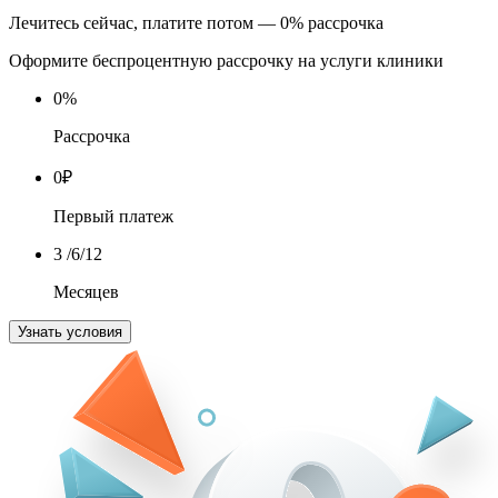
Лечитесь сейчас, платите потом — 0% рассрочка
Оформите беспроцентную рассрочку на услуги клиники
0
%
Рассрочка
0
₽
Первый платеж
3
/6/12
Месяцев
Узнать условия