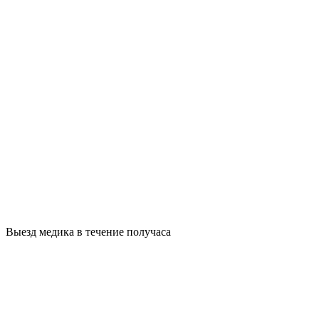
Выезд медика в течение получаса