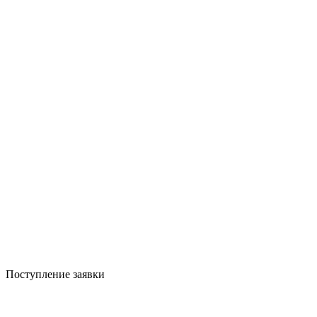
Поступление заявки