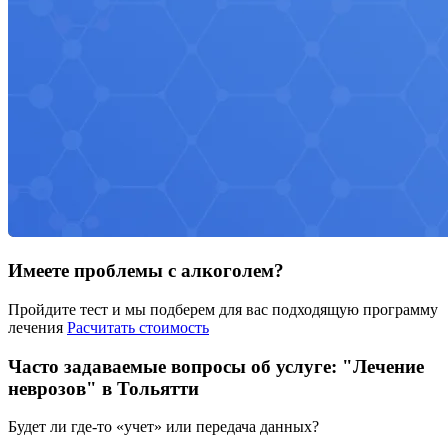
Имеете проблемы с алкоголем?
Пройдите тест и мы подберем для вас подходящую программу
лечения
Расчитать стоимость
Часто задаваемые вопросы об услуге: "Лечение
неврозов" в Тольятти
Будет ли где-то «учет» или передача данных?