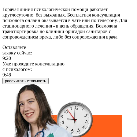
Горячая линия психологической помощи работает
круглосуточно, без выходных. Бесплатная консультация
психолога онлайн оказывается в чате или по телефону. Для
стационарного лечения - в день обращения. Возможна
транспортировка до клиники бригадой санитаров с
сопровождением врача, либо без сопровождения врача.
Оставляете
заявку сейчас:
9:20
Уже проходите консультацию
c психологом:
9:49
рассчитать стоимость