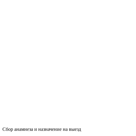
Сбор анамнеза и назначение на выезд