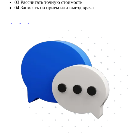
03
Рассчитать точную стоимость
04
Записать на прием или выезд врача