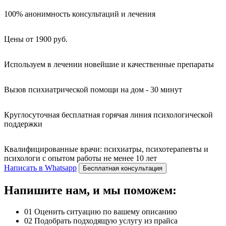
100% анонимность консультаций и лечения
Цены от 1900 руб.
Используем в лечении новейшие и качественные препараты
Вызов психиатрической помощи на дом - 30 минут
Круглосуточная бесплатная горячая линия психологической
поддержки
Квалифицированные врачи: психиатры, психотерапевты и
психологи с опытом работы не менее 10 лет
Написать в Whatsapp
Бесплатная консультация
Напишите нам, и мы поможем:
01
Оценить ситуацию по вашему описанию
02
Подобрать подходящую услугу из прайса