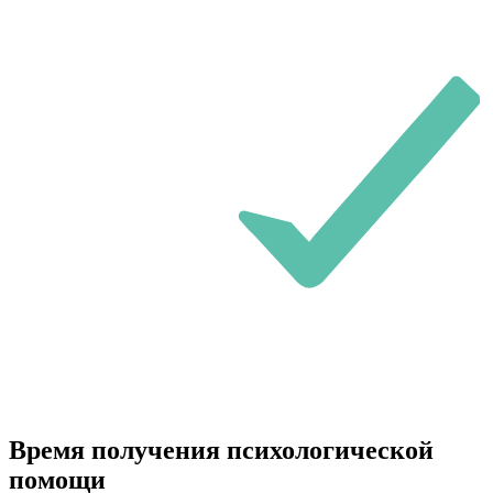
Время получения психологической
помощи