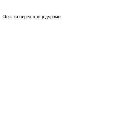
Оплата перед процедурами