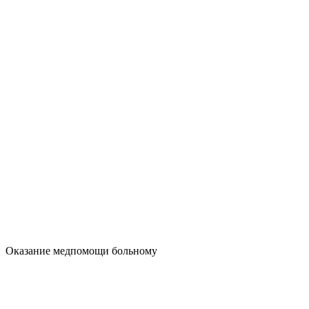
Оказание медпомощи больному