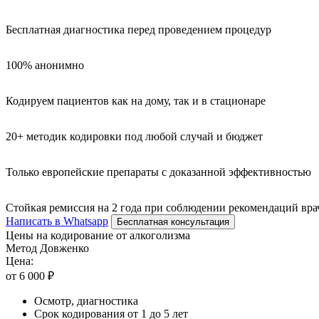
Бесплатная диагностика перед проведением процедур
100% анонимно
Кодируем пациентов как на дому, так и в стационаре
20+ методик кодировки под любой случай и бюджет
Только европейские препараты с доказанной эффективностью
Стойкая ремиссия на 2 года при соблюдении рекомендаций вра
Написать в Whatsapp
Бесплатная консультация
Цены на кодирование от алкоголизма
Метод Довженко
Цена:
от 6 000 ₽
Осмотр, диагностика
Срок кодирования от 1 до 5 лет