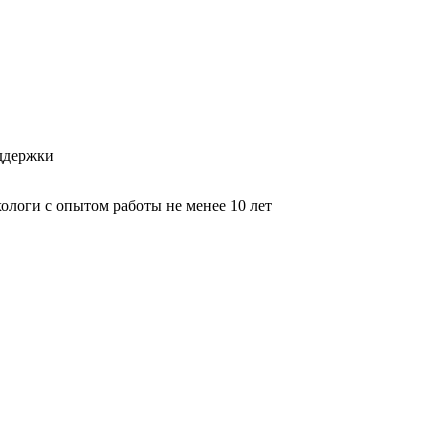
оддержки
логи с опытом работы не менее 10 лет