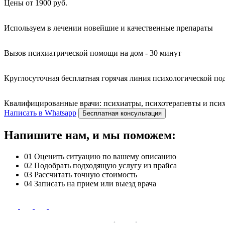
Цены от 1900 руб.
Используем в лечении новейшие и качественные препараты
Вызов психиатрической помощи на дом - 30 минут
Круглосуточная бесплатная горячая линия психологической п
Квалифицированные врачи: психиатры, психотерапевты и психо
Написать в Whatsapp
Бесплатная консультация
Напишите нам, и мы поможем:
01
Оценить ситуацию по вашему описанию
02
Подобрать подходящую услугу из прайса
03
Рассчитать точную стоимость
04
Записать на прием или выезд врача