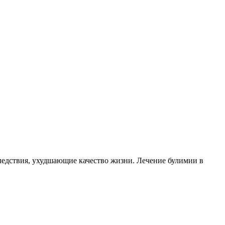
ледствия, ухудшающие качество жизни. Лечение булимии в