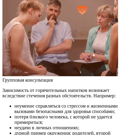
Групповая консультация
Зависимость от горячительных напитков возникает
вследствие стечения разных обстоятельств. Например:
неумение справляться со стрессом и жизненными
вызовами безопасными для здоровья способами;
потеря близкого человека, с которой не удается
примириться;
неудачи в личных отношениях;
дурной пример окружения: родителей, второй