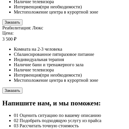
Наличие телевизора
Интервенция(при необходимости)
Местоположение центра в курортной зоне
Заказать
Реабилитация: Люкс
Цена:
3 500 ₽
Комната на 2-3 человека
Сбалансированное пятиразовое питание
Индивидуальная терапия
Наличие бани и тренажерного зала
Наличие телевизора
Интервенция(при необходимости)
Местоположение центра в курортной зоне
Заказать
Напишите нам, и мы поможем:
01
Оценить ситуацию по вашему описанию
02
Подобрать подходящую услугу из прайса
03
Рассчитать точную стоимость