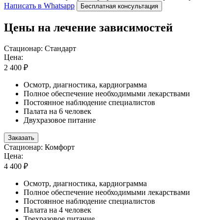
Написать в Whatsapp
Бесплатная консультация
Цены на лечение зависимостей
Стационар: Стандарт
Цена:
2 400 ₽
Осмотр, диагностика, кардиограмма
Полное обеспечение необходимыми лекарствами
Постоянное наблюдение специалистов
Палата на 6 человек
Двухразовое питание
Заказать
Стационар: Комфорт
Цена:
4 400 ₽
Осмотр, диагностика, кардиограмма
Полное обеспечение необходимыми лекарствами
Постоянное наблюдение специалистов
Палата на 4 человек
Трехразовое питание