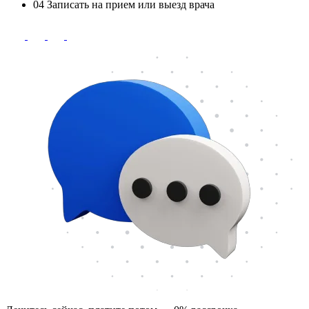
04
Записать на прием или выезд врача