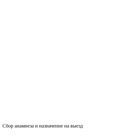
Сбор анамнеза и назначение на выезд