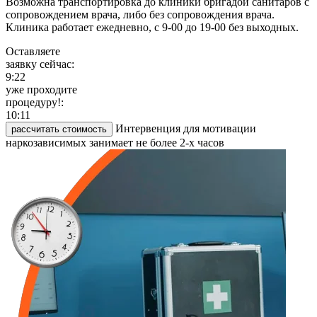
Возможна транспортировка до клиники бригадой санитаров с
сопровождением врача, либо без сопровождения врача.
Клиника работает ежедневно, с 9-00 до 19-00 без выходных.
Оставляете
заявку сейчас:
9:22
уже проходите
процедуру!:
10:11
Интервенция для мотивации
рассчитать стоимость
наркозависимых занимает не более 2-х часов