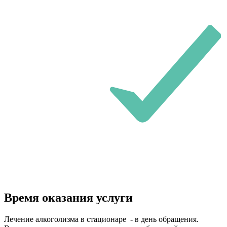
Время оказания услуги
Лечение алкоголизма в стационаре - в день обращения.