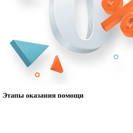
Этапы оказания помощи