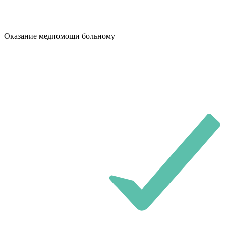
Оказание медпомощи больному