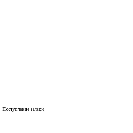
Поступление заявки