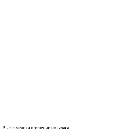
Выезд медика в течение получаса