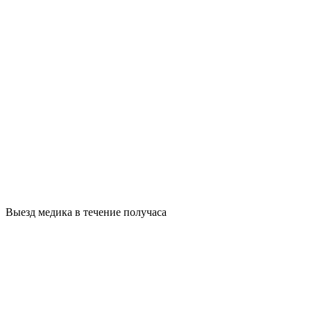
Выезд медика в течение получаса