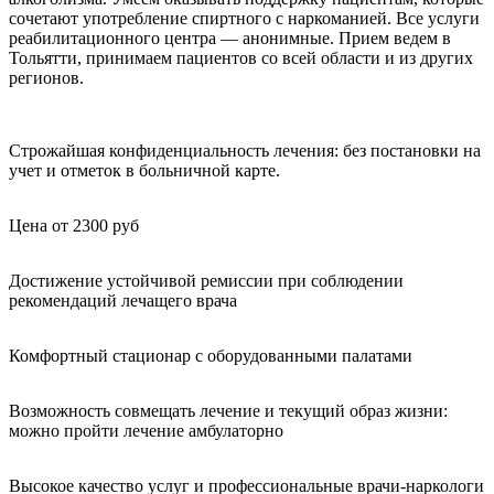
сочетают употребление спиртного с наркоманией. Все услуги
реабилитационного центра — анонимные. Прием ведем в
Тольятти, принимаем пациентов со всей области и из других
регионов.
Строжайшая конфиденциальность лечения: без постановки на
учет и отметок в больничной карте.
Цена от 2300 руб
Достижение устойчивой ремиссии при соблюдении
рекомендаций лечащего врача
Комфортный стационар с оборудованными палатами
Возможность совмещать лечение и текущий образ жизни:
можно пройти лечение амбулаторно
Высокое качество услуг и профессиональные врачи-наркологи