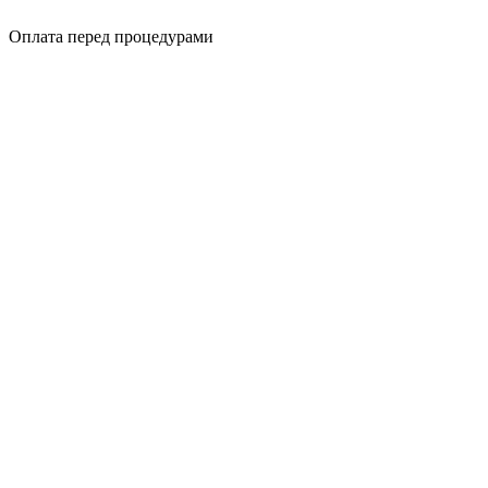
Оплата перед процедурами