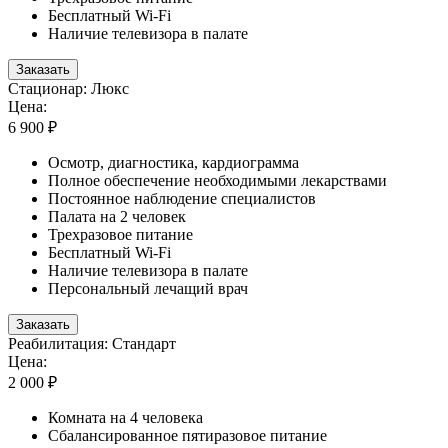
Бесплатный Wi-Fi
Наличие телевизора в палате
Заказать
Стационар: Люкс
Цена:
6 900 ₽
Осмотр, диагностика, кардиограмма
Полное обеспечение необходимыми лекарствами
Постоянное наблюдение специалистов
Палата на 2 человек
Трехразовое питание
Бесплатный Wi-Fi
Наличие телевизора в палате
Персональный лечащий врач
Заказать
Реабилитация: Стандарт
Цена:
2 000 ₽
Комната на 4 человека
Сбалансированное пятиразовое питание