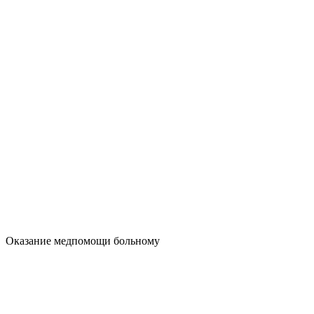
Оказание медпомощи больному