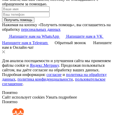
обращением за помощью.
Получить помощь
Нажимая на кнопку «Получить помощь», вы соглашаетесь на
обработку
персональных данных
Напишите нам на WhatsApp
Напишите нам в VK
Напишите нам в Telegram
Обратный звонок
Напишите
нам в Онлайн-чат
Для анализа посещаемости и улучшения сайта мы применяем
файлы cookie и
Яндекс.Метрику
. Продолжая пользоваться
сайтом, вы даёте согласие на обработку ваших данных.
Подробная информация:
согласие
и
политика на обработку
данных
,
политика конфиденциальности
,
пользовательское
соглашение
.
Понятно
Сайт использует cookies
Узнать подробнее
Понятно