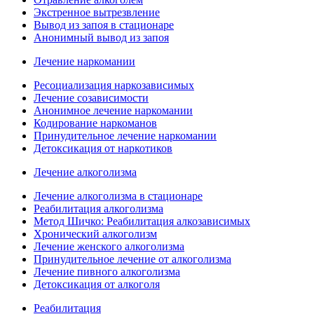
Экстренное вытрезвление
Вывод из запоя в стационаре
Анонимный вывод из запоя
Лечение наркомании
Ресоциализация наркозависимых
Лечение созависимости
Анонимное лечение наркомании
Кодирование наркоманов
Принудительное лечение наркомании
Детоксикация от наркотиков
Лечение алкоголизма
Лечение алкоголизма в стационаре
Реабилитация алкоголизма
Метод Шичко: Реабилитация алкозависимых
Хронический алкоголизм
Лечение женского алкоголизма
Принудительное лечение от алкоголизма
Лечение пивного алкоголизма
Детоксикация от алкоголя
Реабилитация