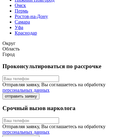
Омск
Пермь
Ростов-на-Дону
Самара
Уфа
Краснодар
Округ
Область
Город
Проконсультироваться по рассрочке
Отправляя заявку, Вы соглашаетесь на обработку
персональных данных
отправить заявку
Срочный вызов нарколога
Отправляя заявку, Вы соглашаетесь на обработку
персональных данных