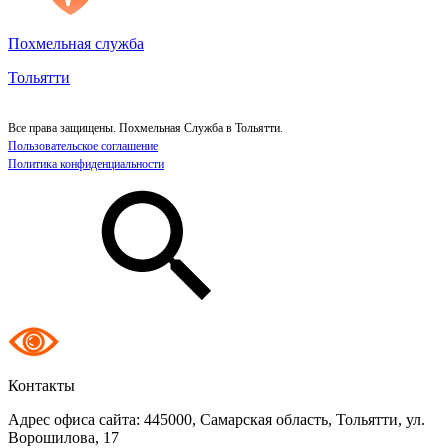
Похмельная служба
Тольятти
Все права защищены. Похмельная Служба в Тольятти.
Пользовательское соглашение
Политика конфиденциальности
Контакты
Адрес офиса сайта:
445000, Самарская область, Тольятти, ул.
Ворошилова, 17