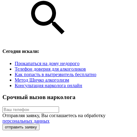
Сегодня искали:
Прокапаться на дому недорого
Телефон доверия для алкоголиков
Как попасть в вытрезвитель бесплатно
Метод Шичко алкоголизм
Консультация нарколога онлайн
Срочный вызов нарколога
Отправляя заявку, Вы соглашаетесь на обработку
персональных данных
отправить заявку