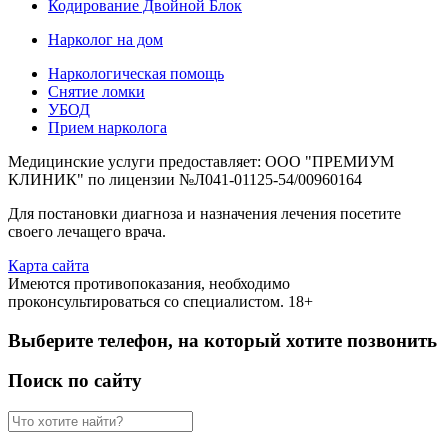
Кодирование Двойной Блок
Нарколог на дом
Наркологическая помощь
Снятие ломки
УБОД
Прием нарколога
Медицинские услуги предоставляет: ООО "ПРЕМИУМ
КЛИНИК" по лицензии №Л041-01125-54/00960164
Для постановки диагноза и назначения лечения посетите
своего лечащего врача.
Карта сайта
Имеются противопоказания, необходимо
проконсультироваться со специалистом. 18+
Выберите телефон, на который хотите позвонить
Поиск по сайту