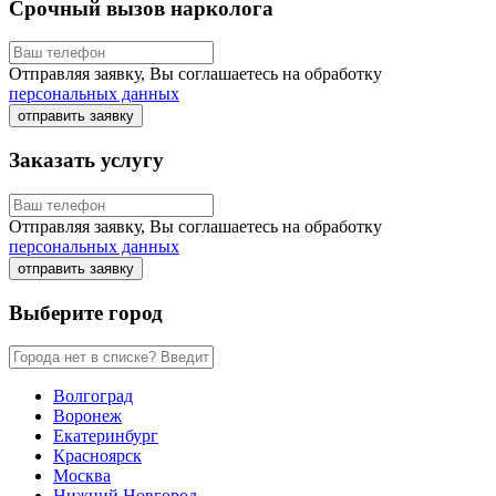
Срочный вызов нарколога
Отправляя заявку, Вы соглашаетесь на обработку
персональных данных
отправить заявку
Заказать услугу
Отправляя заявку, Вы соглашаетесь на обработку
персональных данных
отправить заявку
Выберите город
Волгоград
Воронеж
Екатеринбург
Красноярск
Москва
Нижний Новгород