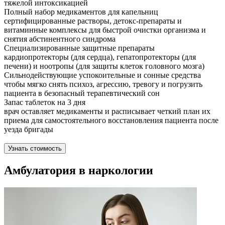
тяжелой интоксикацией
Полный набор медикаментов для капельниц
сертифицированные растворы, детокс-препараты и
витаминные комплексы для быстрой очистки организма и
снятия абстинентного синдрома
Специализированные защитные препараты
кардиопротекторы (для сердца), гепатопротекторы (для
печени) и ноотропы (для защиты клеток головного мозга)
Сильнодействующие успокоительные и сонные средства
чтобы мягко снять психоз, агрессию, тревогу и погрузить
пациента в безопасный терапевтический сон
Запас таблеток на 3 дня
врач оставляет медикаменты и расписывает четкий план их
приема для самостоятельного восстановления пациента после
уезда бригады
Узнать стоимость
Амбулатория в наркологии