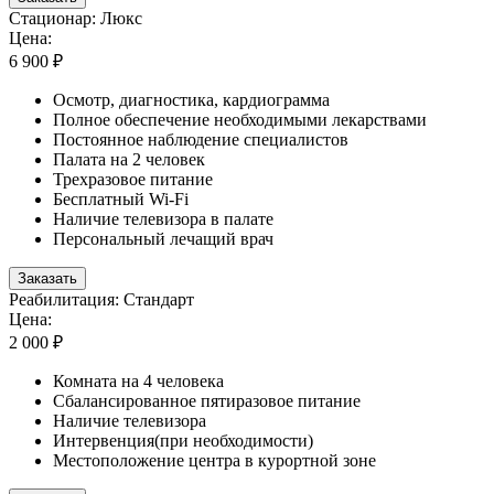
Стационар: Люкс
Цена:
6 900 ₽
Осмотр, диагностика, кардиограмма
Полное обеспечение необходимыми лекарствами
Постоянное наблюдение специалистов
Палата на 2 человек
Трехразовое питание
Бесплатный Wi-Fi
Наличие телевизора в палате
Персональный лечащий врач
Заказать
Реабилитация: Стандарт
Цена:
2 000 ₽
Комната на 4 человека
Сбалансированное пятиразовое питание
Наличие телевизора
Интервенция(при необходимости)
Местоположение центра в курортной зоне