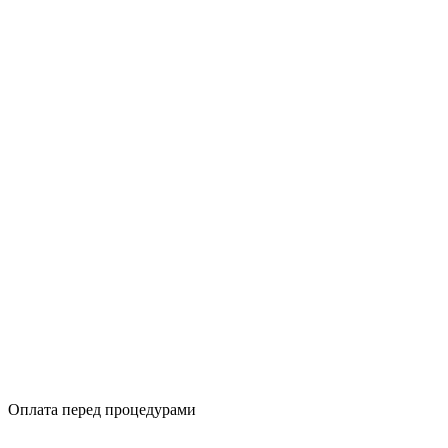
Оплата перед процедурами