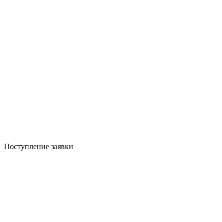
Поступление заявки