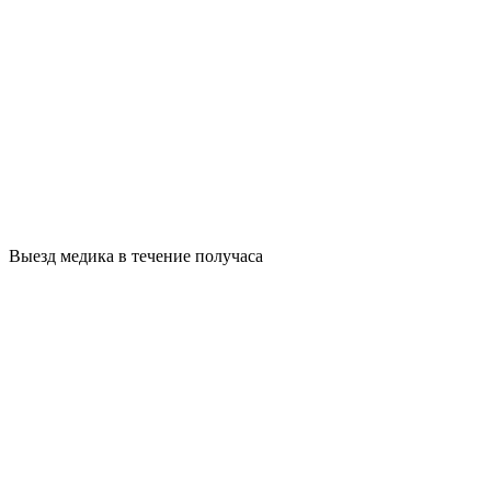
Выезд медика в течение получаса