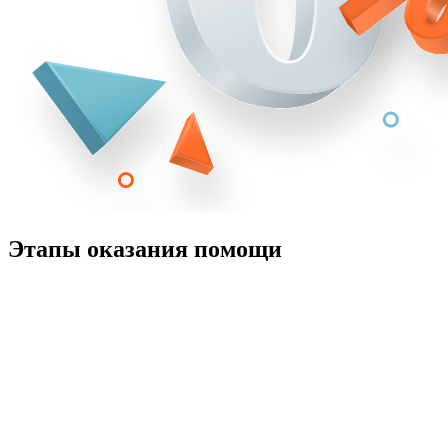
Этапы оказания помощи