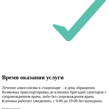
Время оказания услуги
Лечение алкоголизма в стационаре - в день обращения.
Возможна транспортировка до клиники бригадой санитаров с
сопровождением врача, либо без сопровождения врача.
Клиника работает ежедневно, с 9-00 до 19-00 без выходных.