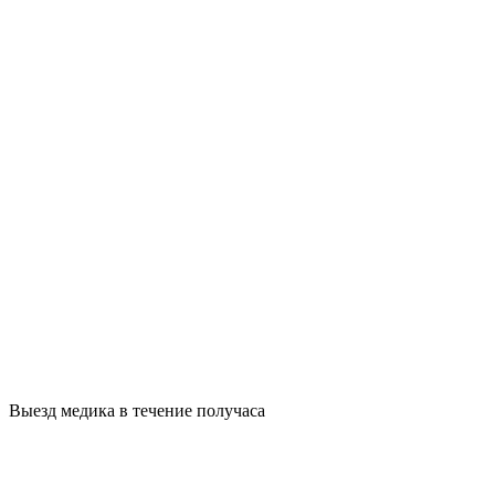
Выезд медика в течение получаса