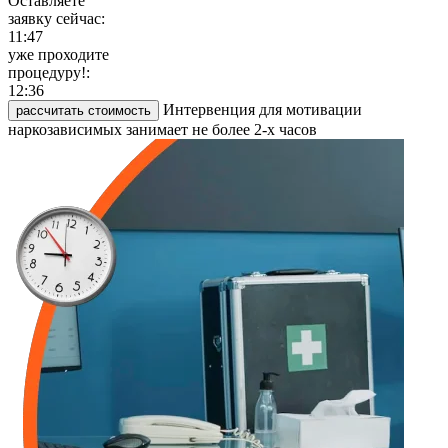
Оставляете
заявку сейчас:
11:47
уже проходите
процедуру!:
12:36
Интервенция для мотивации
рассчитать стоимость
наркозависимых занимает не более 2-х часов