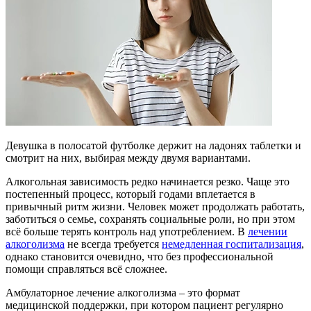
Девушка в полосатой футболке держит на ладонях таблетки и
смотрит на них, выбирая между двумя вариантами.
Алкогольная зависимость редко начинается резко. Чаще это
постепенный процесс, который годами вплетается в
привычный ритм жизни. Человек может продолжать работать,
заботиться о семье, сохранять социальные роли, но при этом
всё больше терять контроль над употреблением. В
лечении
алкоголизма
не всегда требуется
немедленная госпитализация
,
однако становится очевидно, что без профессиональной
помощи справляться всё сложнее.
Амбулаторное лечение алкоголизма – это формат
медицинской поддержки, при котором пациент регулярно