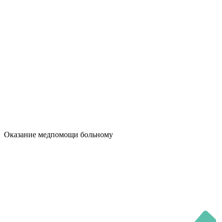
Оказание медпомощи больному