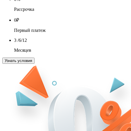
Рассрочка
0
₽
Первый платеж
3
/6/12
Месяцев
Узнать условия