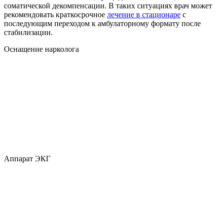
соматической декомпенсации. В таких ситуациях врач может
рекомендовать краткосрочное
лечение в стационаре
с
последующим переходом к амбулаторному формату после
стабилизации.
Оснащение нарколога
Аппарат ЭКГ