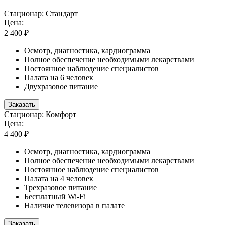
Стационар: Стандарт
Цена:
2 400 ₽
Осмотр, диагностика, кардиограмма
Полное обеспечение необходимыми лекарствами
Постоянное наблюдение специалистов
Палата на 6 человек
Двухразовое питание
Заказать
Стационар: Комфорт
Цена:
4 400 ₽
Осмотр, диагностика, кардиограмма
Полное обеспечение необходимыми лекарствами
Постоянное наблюдение специалистов
Палата на 4 человек
Трехразовое питание
Бесплатный Wi-Fi
Наличие телевизора в палате
Заказать