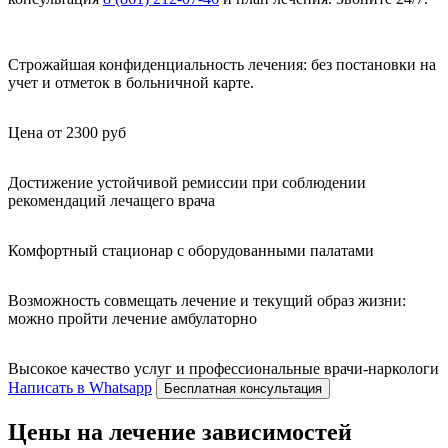
Строжайшая конфиденциальность лечения: без постановки на
учет и отметок в больничной карте.
Цена от 2300 руб
Достижение устойчивой ремиссии при соблюдении
рекомендаций лечащего врача
Комфортный стационар с оборудованными палатами
Возможность совмещать лечение и текущий образ жизни:
можно пройти лечение амбулаторно
Высокое качество услуг и профессиональные врачи-наркологи
Написать в Whatsapp
Бесплатная консультация
Цены на лечение зависимостей