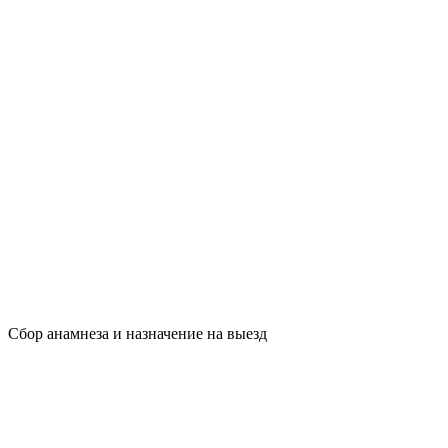
Сбор анамнеза и назначение на выезд