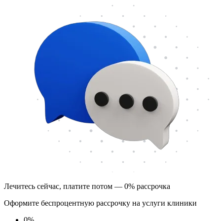
Лечитесь сейчас, платите потом — 0% рассрочка
Оформите беспроцентную рассрочку на услуги клиники
0
%