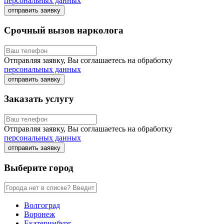
персональных данных
отправить заявку
Срочный вызов нарколога
Отправляя заявку, Вы соглашаетесь на обработку
персональных данных
отправить заявку
Заказать услугу
Отправляя заявку, Вы соглашаетесь на обработку
персональных данных
отправить заявку
Выберите город
Волгоград
Воронеж
Екатеринбург