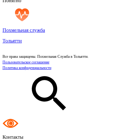
Понятно
Похмельная служба
Тольятти
Все права защищены. Похмельная Служба в Тольятти.
Пользовательское соглашение
Политика конфиденциальности
Контакты