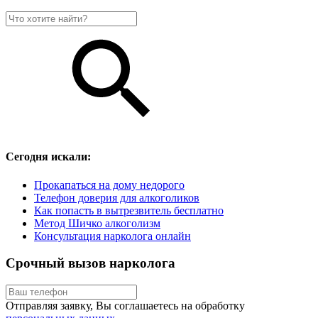
Сегодня искали:
Прокапаться на дому недорого
Телефон доверия для алкоголиков
Как попасть в вытрезвитель бесплатно
Метод Шичко алкоголизм
Консультация нарколога онлайн
Срочный вызов нарколога
Отправляя заявку, Вы соглашаетесь на обработку