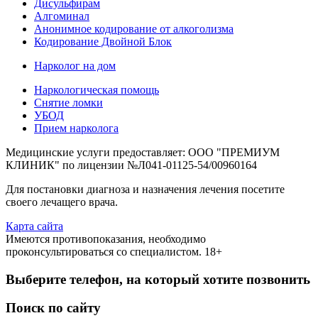
Дисульфирам
Алгоминал
Анонимное кодирование от алкоголизма
Кодирование Двойной Блок
Нарколог на дом
Наркологическая помощь
Снятие ломки
УБОД
Прием нарколога
Медицинские услуги предоставляет: ООО "ПРЕМИУМ
КЛИНИК" по лицензии №Л041-01125-54/00960164
Для постановки диагноза и назначения лечения посетите
своего лечащего врача.
Карта сайта
Имеются противопоказания, необходимо
проконсультироваться со специалистом. 18+
Выберите телефон, на который хотите позвонить
Поиск по сайту