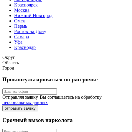
Красноярск
Москва
Нижний Новгород
Омск
Пермь
Ростов-на-Дону
Самара
Уфа
Краснодар
Округ
Область
Город
Проконсультироваться по рассрочке
Отправляя заявку, Вы соглашаетесь на обработку
персональных данных
отправить заявку
Срочный вызов нарколога